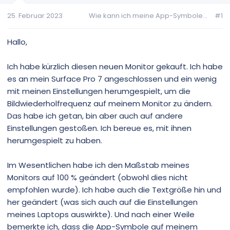
25. Februar 2023
Wie kann ich meine App-Symbole...
#1
Hallo,
Ich habe kürzlich diesen neuen Monitor gekauft. Ich habe
es an mein Surface Pro 7 angeschlossen und ein wenig
mit meinen Einstellungen herumgespielt, um die
Bildwiederholfrequenz auf meinem Monitor zu ändern.
Das habe ich getan, bin aber auch auf andere
Einstellungen gestoßen. Ich bereue es, mit ihnen
herumgespielt zu haben.
Im Wesentlichen habe ich den Maßstab meines
Monitors auf 100 % geändert (obwohl dies nicht
empfohlen wurde). Ich habe auch die Textgröße hin und
her geändert (was sich auch auf die Einstellungen
meines Laptops auswirkte). Und nach einer Weile
bemerkte ich, dass die App-Symbole auf meinem