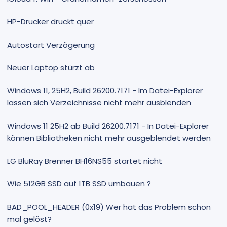
HP-Drucker druckt quer
Autostart Verzögerung
Neuer Laptop stürzt ab
Windows 11, 25H2, Build 26200.7171 - Im Datei-Explorer
lassen sich Verzeichnisse nicht mehr ausblenden
Windows 11 25H2 ab Build 26200.7171 - In Datei-Explorer
können Bibliotheken nicht mehr ausgeblendet werden
LG BluRay Brenner BH16NS55 startet nicht
Wie 512GB SSD auf 1TB SSD umbauen ?
BAD_POOL_HEADER (0x19) Wer hat das Problem schon
mal gelöst?