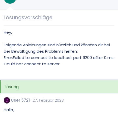
Lösungsvorschläge
Hey,
Folgende Anleitungen sind nützlich und könnten dir bei
der Bewältigung des Problems helfen:
Error:Failed to connect to localhost port 9200 after 0 ms:
Could not connect to server
Lösung
User 5721
27. Februar 2023
D
Hallo,