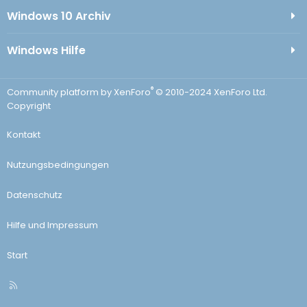
Windows 10 Archiv
Windows Hilfe
®
Community platform by XenForo
© 2010-2024 XenForo Ltd.
Copyright
Kontakt
Nutzungsbedingungen
Datenschutz
Hilfe und Impressum
Start
R
S