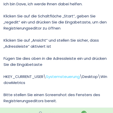
Ich bin Dave, ich werde Ihnen dabei helfen.
Klicken Sie auf die Schaltfläche „Start“, geben Sie
„regedit“ ein und drücken Sie die Eingabetaste, um den
Registrierungseditor zu öffnen
Klicken Sie auf „Ansicht“ und stellen Sie sicher, dass
„Adressleiste“ aktiviert ist
Fügen Sie dies oben in die Adressleiste ein und drücken
Sie die Eingabetaste
HKEY_CURRENT_USER\
Systemsteuerung
\Desktop\Win
dowMetrics
Bitte stellen Sie einen Screenshot des Fensters des
Registrierungseditors bereit.