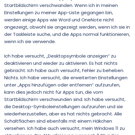
Startbildschirm verschwanden. Wenn ich in meinen
Einstellungen zu meiner App-Liste gegangen bin,
werden einige Apps wie Word und OneNote nicht
angezeigt, obwohl sie angezeigt werden, wenn ich sie in
der Taskleiste suche, und die Apps normal funktionieren,
wenn ich sie verwende.
Ich habe versucht, „Desktopsymbole anzeigen“ zu
deaktivieren und wieder zu aktivieren. Es hat nichts
gebracht. Ich habe auch versucht, Fehler zu beheben.
Nichts. Ich habe versucht, die erweiterten Einstellungen
unter „Apps hinzufügen oder entfernen“ aufzurufen,
kann dies jedoch nicht für Apps tun, die vom
Startbildschirm verschwunden sind. Ich habe versucht,
die Desktop-Symboleinstellungen aufzurufen und sie
wiederherzustellen, aber es hat nichts gebracht. Alle
Schaltflächen sind ebenfalls mit einem Häkchen
versehen. Ich habe auch versucht, mein Windows 11 zu