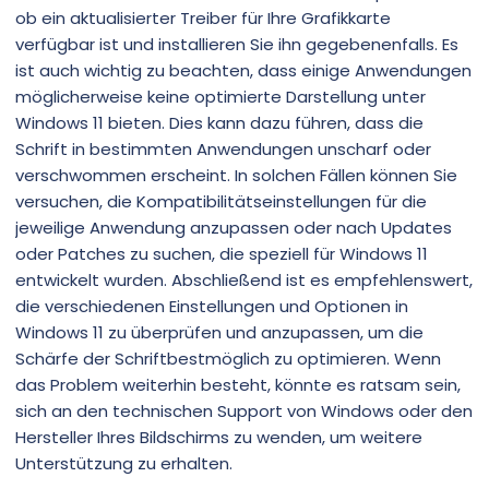
ob ein aktualisierter Treiber für Ihre Grafikkarte
verfügbar ist und installieren Sie ihn gegebenenfalls. Es
ist auch wichtig zu beachten, dass einige Anwendungen
möglicherweise keine optimierte Darstellung unter
Windows 11 bieten. Dies kann dazu führen, dass die
Schrift in bestimmten Anwendungen unscharf oder
verschwommen erscheint. In solchen Fällen können Sie
versuchen, die Kompatibilitätseinstellungen für die
jeweilige Anwendung anzupassen oder nach Updates
oder Patches zu suchen, die speziell für Windows 11
entwickelt wurden. Abschließend ist es empfehlenswert,
die verschiedenen Einstellungen und Optionen in
Windows 11 zu überprüfen und anzupassen, um die
Schärfe der Schriftbestmöglich zu optimieren. Wenn
das Problem weiterhin besteht, könnte es ratsam sein,
sich an den technischen Support von Windows oder den
Hersteller Ihres Bildschirms zu wenden, um weitere
Unterstützung zu erhalten.