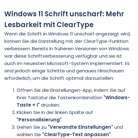
Windows 11 Schrift unscharf: Mehr
Lesbarkeit mit ClearType
Wenn die Schrift in Windows 11 unscharf angezeigt wird,
können Sie die Darstellung mit der ClearType-Funktion
verbessern. Bereits in früheren Versionen von Windows
war diese Schriftverbesserung verfügbar und sie ist
auch im neuesten Microsoft-System implementiert. Es
sind jedoch einige Schritte und genaues Hinschauen
erforderlich, um die Schrift optimal darzustellen:
Öffnen Sie die Einstellungen-App, indem Sie auf
Ihrer Tastatur die Tastenkombination
"Windows-
Taste + I"
drücken.
Klicken Sie in der linken Spalte auf
"Personalisierung"
.
Gehen Sie zu
"Verwandte Einstellungen"
und
wählen Sie
"ClearType-Text anpassen"
.