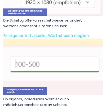
Die Schriftgröße kann schrittweise verändert
werden.Screenshot: Stefan Schunck
Ein eigener, individueller Wert ist auch möglich.
Ein eigener, individueller Wert ist auch
möglich.Screenshot: Stefan Schunck