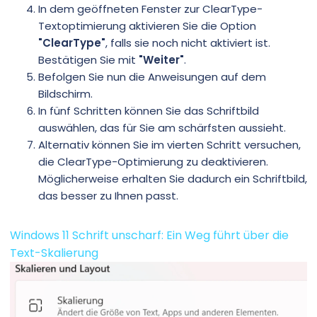
In dem geöffneten Fenster zur ClearType-
Textoptimierung aktivieren Sie die Option
"ClearType"
, falls sie noch nicht aktiviert ist.
Bestätigen Sie mit
"Weiter"
.
Befolgen Sie nun die Anweisungen auf dem
Bildschirm.
In fünf Schritten können Sie das Schriftbild
auswählen, das für Sie am schärfsten aussieht.
Alternativ können Sie im vierten Schritt versuchen,
die ClearType-Optimierung zu deaktivieren.
Möglicherweise erhalten Sie dadurch ein Schriftbild,
das besser zu Ihnen passt.
Windows 11 Schrift unscharf: Ein Weg führt über die
Text-Skalierung