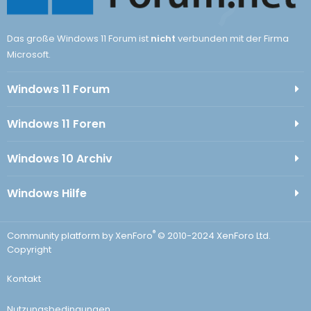
Das große Windows 11 Forum ist
nicht
verbunden mit der Firma
Microsoft.
Windows 11 Forum
Windows 11 Foren
Windows 10 Archiv
Windows Hilfe
®
Community platform by XenForo
© 2010-2024 XenForo Ltd.
Copyright
Kontakt
Nutzungsbedingungen