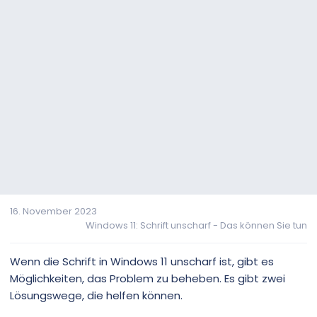
16. November 2023
Windows 11: Schrift unscharf - Das können Sie tun
Wenn die Schrift in Windows 11 unscharf ist, gibt es
Möglichkeiten, das Problem zu beheben. Es gibt zwei
Lösungswege, die helfen können.