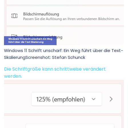
Windows 11 Schrift unscharf: Ein Weg führt über die Text-
SkalierungScreenshot: Stefan Schunck
Die Schriftgröße kann schrittweise verändert
werden.