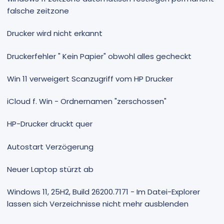
falsche zeitzone
Drucker wird nicht erkannt
Druckerfehler " Kein Papier" obwohl alles gecheckt
Win 11 verweigert Scanzugriff vom HP Drucker
iCloud f. Win - Ordnernamen "zerschossen"
HP-Drucker druckt quer
Autostart Verzögerung
Neuer Laptop stürzt ab
Windows 11, 25H2, Build 26200.7171 - Im Datei-Explorer
lassen sich Verzeichnisse nicht mehr ausblenden