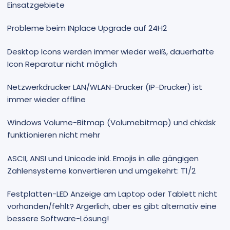
Einsatzgebiete
Probleme beim INplace Upgrade auf 24H2
Desktop Icons werden immer wieder weiß, dauerhafte
Icon Reparatur nicht möglich
Netzwerkdrucker LAN/WLAN-Drucker (IP-Drucker) ist
immer wieder offline
Windows Volume-Bitmap (Volumebitmap) und chkdsk
funktionieren nicht mehr
ASCII, ANSI und Unicode inkl. Emojis in alle gängigen
Zahlensysteme konvertieren und umgekehrt: T1/2
Festplatten-LED Anzeige am Laptop oder Tablett nicht
vorhanden/fehlt? Ärgerlich, aber es gibt alternativ eine
bessere Software-Lösung!