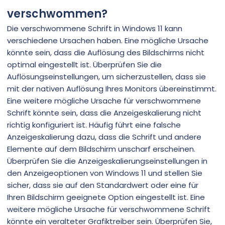
verschwommen?
Die verschwommene Schrift in Windows 11 kann
verschiedene Ursachen haben. Eine mögliche Ursache
könnte sein, dass die Auflösung des Bildschirms nicht
optimal eingestellt ist. Überprüfen Sie die
Auflösungseinstellungen, um sicherzustellen, dass sie
mit der nativen Auflösung Ihres Monitors übereinstimmt.
Eine weitere mögliche Ursache für verschwommene
Schrift könnte sein, dass die Anzeigeskalierung nicht
richtig konfiguriert ist. Häufig führt eine falsche
Anzeigeskalierung dazu, dass die Schrift und andere
Elemente auf dem Bildschirm unscharf erscheinen.
Überprüfen Sie die Anzeigeskalierungseinstellungen in
den Anzeigeoptionen von Windows 11 und stellen Sie
sicher, dass sie auf den Standardwert oder eine für
Ihren Bildschirm geeignete Option eingestellt ist. Eine
weitere mögliche Ursache für verschwommene Schrift
könnte ein veralteter Grafiktreiber sein. Überprüfen Sie,