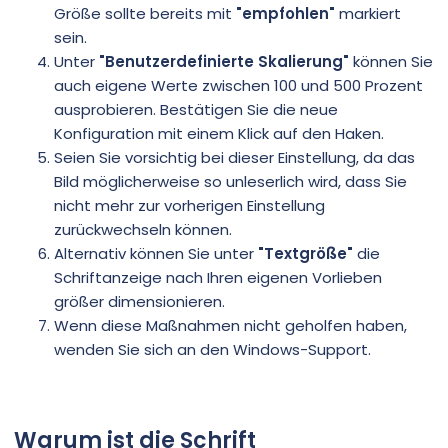
Größe sollte bereits mit
"empfohlen"
markiert
sein.
Unter
"Benutzerdefinierte Skalierung"
können Sie
auch eigene Werte zwischen 100 und 500 Prozent
ausprobieren. Bestätigen Sie die neue
Konfiguration mit einem Klick auf den Haken.
Seien Sie vorsichtig bei dieser Einstellung, da das
Bild möglicherweise so unleserlich wird, dass Sie
nicht mehr zur vorherigen Einstellung
zurückwechseln können.
Alternativ können Sie unter
"Textgröße"
die
Schriftanzeige nach Ihren eigenen Vorlieben
größer dimensionieren.
Wenn diese Maßnahmen nicht geholfen haben,
wenden Sie sich an den Windows-Support.
Warum ist die Schrift