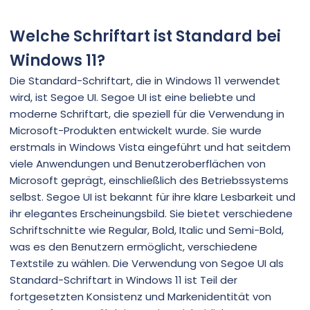
Welche Schriftart ist Standard bei
Windows 11?
Die Standard-Schriftart, die in Windows 11 verwendet
wird, ist Segoe UI. Segoe UI ist eine beliebte und
moderne Schriftart, die speziell für die Verwendung in
Microsoft-Produkten entwickelt wurde. Sie wurde
erstmals in Windows Vista eingeführt und hat seitdem
viele Anwendungen und Benutzeroberflächen von
Microsoft geprägt, einschließlich des Betriebssystems
selbst. Segoe UI ist bekannt für ihre klare Lesbarkeit und
ihr elegantes Erscheinungsbild. Sie bietet verschiedene
Schriftschnitte wie Regular, Bold, Italic und Semi-Bold,
was es den Benutzern ermöglicht, verschiedene
Textstile zu wählen. Die Verwendung von Segoe UI als
Standard-Schriftart in Windows 11 ist Teil der
fortgesetzten Konsistenz und Markenidentität von