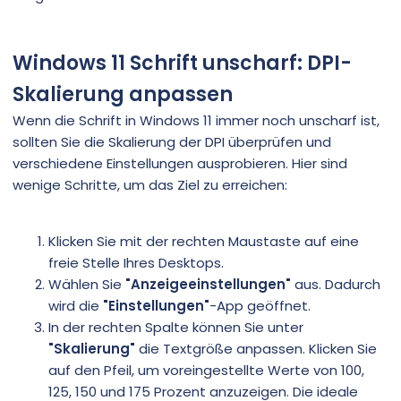
Windows 11 Schrift unscharf: DPI-
Skalierung anpassen
Wenn die Schrift in Windows 11 immer noch unscharf ist,
sollten Sie die Skalierung der DPI überprüfen und
verschiedene Einstellungen ausprobieren. Hier sind
wenige Schritte, um das Ziel zu erreichen:
Klicken Sie mit der rechten Maustaste auf eine
freie Stelle Ihres Desktops.
Wählen Sie
"Anzeigeeinstellungen"
aus. Dadurch
wird die
"Einstellungen"
-App geöffnet.
In der rechten Spalte können Sie unter
"Skalierung"
die Textgröße anpassen. Klicken Sie
auf den Pfeil, um voreingestellte Werte von 100,
125, 150 und 175 Prozent anzuzeigen. Die ideale