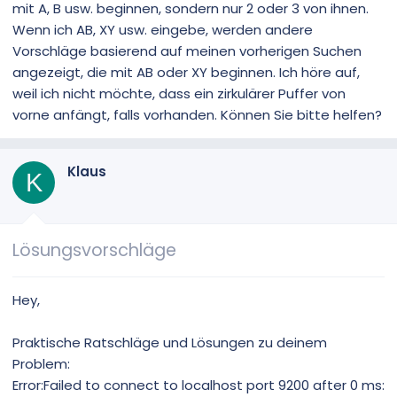
mit A, B usw. beginnen, sondern nur 2 oder 3 von ihnen.
Wenn ich AB, XY usw. eingebe, werden andere
Vorschläge basierend auf meinen vorherigen Suchen
angezeigt, die mit AB oder XY beginnen. Ich höre auf,
weil ich nicht möchte, dass ein zirkulärer Puffer von
vorne anfängt, falls vorhanden. Können Sie bitte helfen?
Klaus
K
Lösungsvorschläge
Hey,
Praktische Ratschläge und Lösungen zu deinem
Problem:
Error:Failed to connect to localhost port 9200 after 0 ms: