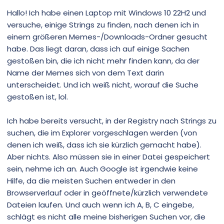
Hallo! Ich habe einen Laptop mit Windows 10 22H2 und
versuche, einige Strings zu finden, nach denen ich in
einem größeren Memes-/Downloads-Ordner gesucht
habe. Das liegt daran, dass ich auf einige Sachen
gestoßen bin, die ich nicht mehr finden kann, da der
Name der Memes sich von dem Text darin
unterscheidet. Und ich weiß nicht, worauf die Suche
gestoßen ist, lol.
Ich habe bereits versucht, in der Registry nach Strings zu
suchen, die im Explorer vorgeschlagen werden (von
denen ich weiß, dass ich sie kürzlich gemacht habe).
Aber nichts. Also müssen sie in einer Datei gespeichert
sein, nehme ich an. Auch Google ist irgendwie keine
Hilfe, da die meisten Suchen entweder in den
Browserverlauf oder in geöffnete/kürzlich verwendete
Dateien laufen. Und auch wenn ich A, B, C eingebe,
schlägt es nicht alle meine bisherigen Suchen vor, die