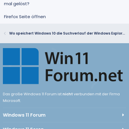
mal gelöst?
Firefox Seite öffnen
Wo speichert Windows 10 die Suchverlauf der Windows Explorer-Dateisuche?
Das große Windows 11 Forum ist
nicht
verbunden mit der Firma
Microsoft.
Windows 11 Forum