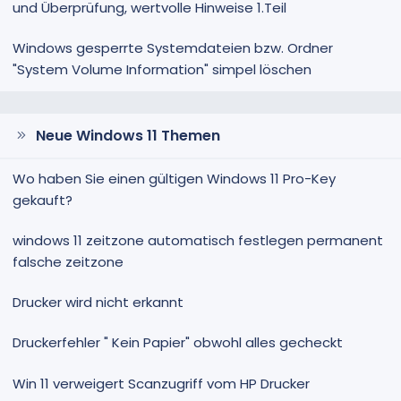
und Überprüfung, wertvolle Hinweise 1.Teil
Windows gesperrte Systemdateien bzw. Ordner
"System Volume Information" simpel löschen
Neue Windows 11 Themen
Wo haben Sie einen gültigen Windows 11 Pro-Key
gekauft?
windows 11 zeitzone automatisch festlegen permanent
falsche zeitzone
Drucker wird nicht erkannt
Druckerfehler " Kein Papier" obwohl alles gecheckt
Win 11 verweigert Scanzugriff vom HP Drucker