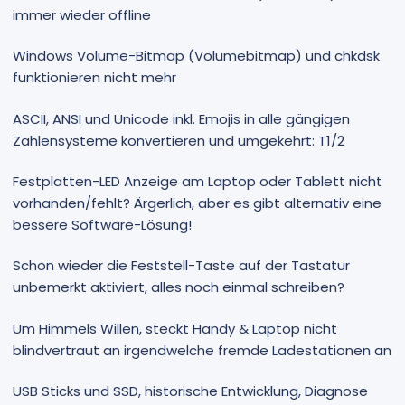
immer wieder offline
Windows Volume-Bitmap (Volumebitmap) und chkdsk
funktionieren nicht mehr
ASCII, ANSI und Unicode inkl. Emojis in alle gängigen
Zahlensysteme konvertieren und umgekehrt: T1/2
Festplatten-LED Anzeige am Laptop oder Tablett nicht
vorhanden/fehlt? Ärgerlich, aber es gibt alternativ eine
bessere Software-Lösung!
Schon wieder die Feststell-Taste auf der Tastatur
unbemerkt aktiviert, alles noch einmal schreiben?
Um Himmels Willen, steckt Handy & Laptop nicht
blindvertraut an irgendwelche fremde Ladestationen an
USB Sticks und SSD, historische Entwicklung, Diagnose