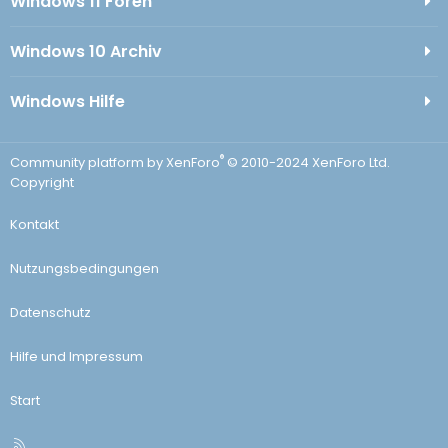
Windows 11 Foren
Windows 10 Archiv
Windows Hilfe
®
Community platform by XenForo
© 2010-2024 XenForo Ltd.
Copyright
Kontakt
Nutzungsbedingungen
Datenschutz
Hilfe und Impressum
Start
R