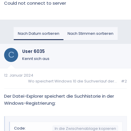
Could not connect to server
Nach Datum sortieren
Nach Stimmen sortieren
User 6035
C
Kennt sich aus
12. Januar 2024
Wo speichert Windows 10 die Suchverlauf der...
#2
Der Datei-Explorer speichert die Suchhistorie in der
Windows-Registrierung:
Code:
In die Zwischenablage kopieren