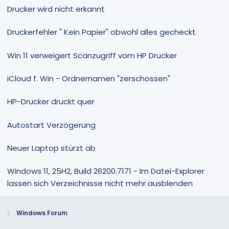
Drucker wird nicht erkannt
Druckerfehler " Kein Papier" obwohl alles gecheckt
Win 11 verweigert Scanzugriff vom HP Drucker
iCloud f. Win - Ordnernamen "zerschossen"
HP-Drucker druckt quer
Autostart Verzögerung
Neuer Laptop stürzt ab
Windows 11, 25H2, Build 26200.7171 - Im Datei-Explorer
lassen sich Verzeichnisse nicht mehr ausblenden
Windows Forum