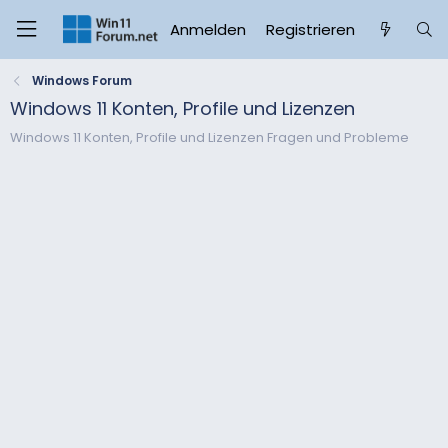
Anmelden
Registrieren
Windows Forum
Windows 11 Konten, Profile und Lizenzen
Windows 11 Konten, Profile und Lizenzen Fragen und Probleme