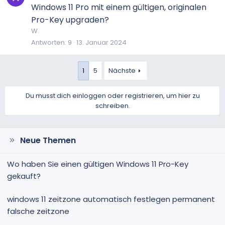
Windows 11 Pro mit einem gültigen, originalen
Pro-Key upgraden?
W.
Antworten
9
13. Januar 2024
1
5
Nächste
Du musst dich einloggen oder registrieren, um hier zu
schreiben.
Neue Themen
Wo haben Sie einen gültigen Windows 11 Pro-Key
gekauft?
windows 11 zeitzone automatisch festlegen permanent
falsche zeitzone