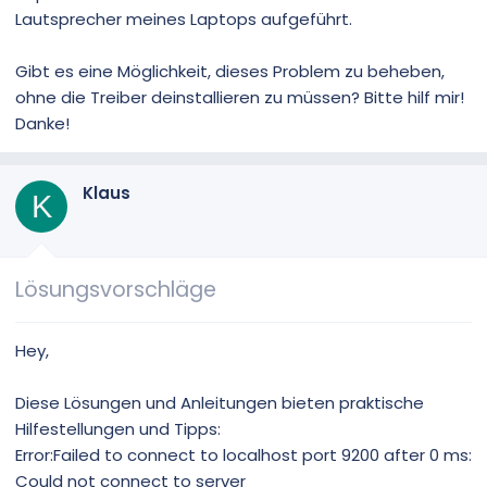
Lautsprecher meines Laptops aufgeführt.
Gibt es eine Möglichkeit, dieses Problem zu beheben,
ohne die Treiber deinstallieren zu müssen? Bitte hilf mir!
Danke!
Klaus
K
Lösungsvorschläge
Hey,
Diese Lösungen und Anleitungen bieten praktische
Hilfestellungen und Tipps:
Error:Failed to connect to localhost port 9200 after 0 ms:
Could not connect to server