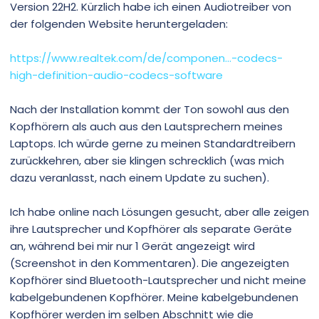
Version 22H2. Kürzlich habe ich einen Audiotreiber von
der folgenden Website heruntergeladen:
https://www.realtek.com/de/componen...-codecs-
high-definition-audio-codecs-software
Nach der Installation kommt der Ton sowohl aus den
Kopfhörern als auch aus den Lautsprechern meines
Laptops. Ich würde gerne zu meinen Standardtreibern
zurückkehren, aber sie klingen schrecklich (was mich
dazu veranlasst, nach einem Update zu suchen).
Ich habe online nach Lösungen gesucht, aber alle zeigen
ihre Lautsprecher und Kopfhörer als separate Geräte
an, während bei mir nur 1 Gerät angezeigt wird
(Screenshot in den Kommentaren). Die angezeigten
Kopfhörer sind Bluetooth-Lautsprecher und nicht meine
kabelgebundenen Kopfhörer. Meine kabelgebundenen
Kopfhörer werden im selben Abschnitt wie die