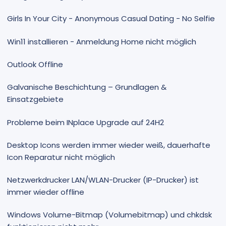
Girls In Your City - Anonymous Casual Dating - No Selfie
Win11 installieren - Anmeldung Home nicht möglich
Outlook Offline
Galvanische Beschichtung – Grundlagen &
Einsatzgebiete
Probleme beim INplace Upgrade auf 24H2
Desktop Icons werden immer wieder weiß, dauerhafte
Icon Reparatur nicht möglich
Netzwerkdrucker LAN/WLAN-Drucker (IP-Drucker) ist
immer wieder offline
Windows Volume-Bitmap (Volumebitmap) und chkdsk