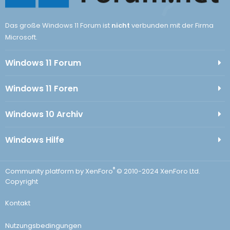
Das große Windows 11 Forum ist
nicht
verbunden mit der Firma
Microsoft.
Windows 11 Forum
Windows 11 Foren
Windows 10 Archiv
Windows Hilfe
®
Community platform by XenForo
© 2010-2024 XenForo Ltd.
Copyright
Kontakt
Nutzungsbedingungen