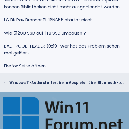
können Bibliotheken nicht mehr ausgeblendet werden
LG BluRay Brenner BH16NS55 startet nicht
Wie 512GB SSD auf 1TB SSD umbauen ?
BAD_POOL_HEADER (0x19) Wer hat das Problem schon
mal gelöst?
Firefox Seite öffnen
Windows 11-Audio stottert beim Abspielen über Bluetooth-Lautsprecher