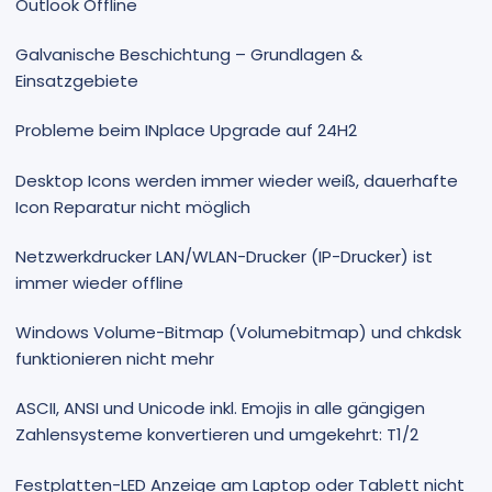
Outlook Offline
Galvanische Beschichtung – Grundlagen &
Einsatzgebiete
Probleme beim INplace Upgrade auf 24H2
Desktop Icons werden immer wieder weiß, dauerhafte
Icon Reparatur nicht möglich
Netzwerkdrucker LAN/WLAN-Drucker (IP-Drucker) ist
immer wieder offline
Windows Volume-Bitmap (Volumebitmap) und chkdsk
funktionieren nicht mehr
ASCII, ANSI und Unicode inkl. Emojis in alle gängigen
Zahlensysteme konvertieren und umgekehrt: T1/2
Festplatten-LED Anzeige am Laptop oder Tablett nicht