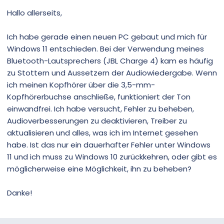
Hallo allerseits,
Ich habe gerade einen neuen PC gebaut und mich für
Windows 11 entschieden. Bei der Verwendung meines
Bluetooth-Lautsprechers (JBL Charge 4) kam es häufig
zu Stottern und Aussetzern der Audiowiedergabe. Wenn
ich meinen Kopfhörer über die 3,5-mm-
Kopfhörerbuchse anschließe, funktioniert der Ton
einwandfrei. Ich habe versucht, Fehler zu beheben,
Audioverbesserungen zu deaktivieren, Treiber zu
aktualisieren und alles, was ich im Internet gesehen
habe. Ist das nur ein dauerhafter Fehler unter Windows
11 und ich muss zu Windows 10 zurückkehren, oder gibt es
möglicherweise eine Möglichkeit, ihn zu beheben?
Danke!