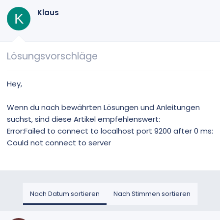
Klaus
K
Lösungsvorschläge
Hey,
Wenn du nach bewährten Lösungen und Anleitungen
suchst, sind diese Artikel empfehlenswert:
Error:Failed to connect to localhost port 9200 after 0 ms:
Could not connect to server
Nach Datum sortieren
Nach Stimmen sortieren