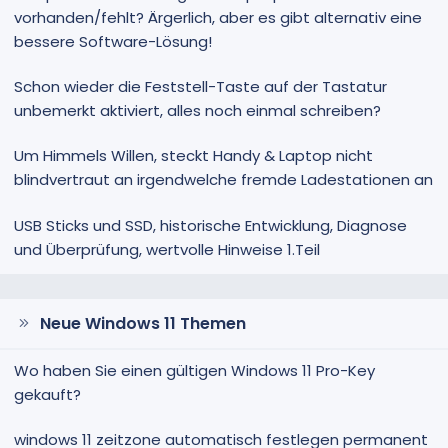
vorhanden/fehlt? Ärgerlich, aber es gibt alternativ eine
bessere Software-Lösung!
Schon wieder die Feststell-Taste auf der Tastatur
unbemerkt aktiviert, alles noch einmal schreiben?
Um Himmels Willen, steckt Handy & Laptop nicht
blindvertraut an irgendwelche fremde Ladestationen an
USB Sticks und SSD, historische Entwicklung, Diagnose
und Überprüfung, wertvolle Hinweise 1.Teil
Neue Windows 11 Themen
Wo haben Sie einen gültigen Windows 11 Pro-Key
gekauft?
windows 11 zeitzone automatisch festlegen permanent