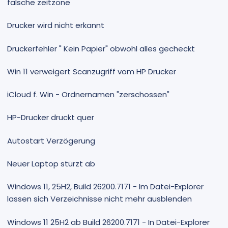
falsche zeitzone
Drucker wird nicht erkannt
Druckerfehler " Kein Papier" obwohl alles gecheckt
Win 11 verweigert Scanzugriff vom HP Drucker
iCloud f. Win - Ordnernamen "zerschossen"
HP-Drucker druckt quer
Autostart Verzögerung
Neuer Laptop stürzt ab
Windows 11, 25H2, Build 26200.7171 - Im Datei-Explorer
lassen sich Verzeichnisse nicht mehr ausblenden
Windows 11 25H2 ab Build 26200.7171 - In Datei-Explorer