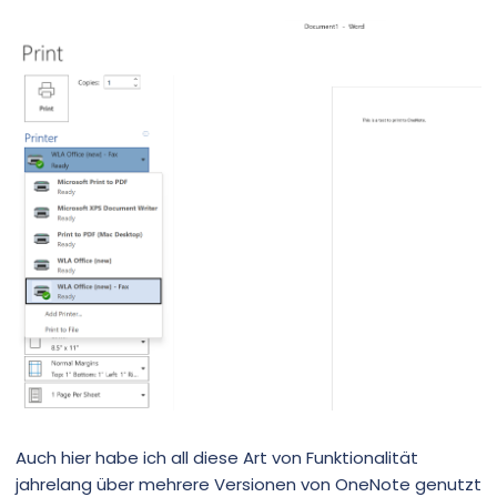
Auch hier habe ich all diese Art von Funktionalität
jahrelang über mehrere Versionen von OneNote genutzt