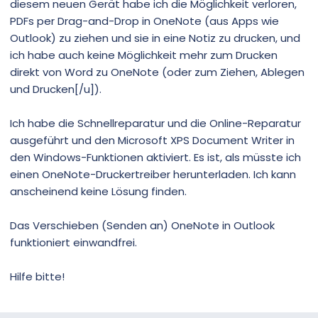
diesem neuen Gerät habe ich die Möglichkeit verloren,
PDFs per Drag-and-Drop in OneNote (aus Apps wie
Outlook) zu ziehen und sie in eine Notiz zu drucken, und
ich habe auch keine Möglichkeit mehr zum Drucken
direkt von Word zu OneNote (oder zum Ziehen, Ablegen
und Drucken[/u]).
Ich habe die Schnellreparatur und die Online-Reparatur
ausgeführt und den Microsoft XPS Document Writer in
den Windows-Funktionen aktiviert. Es ist, als müsste ich
einen OneNote-Druckertreiber herunterladen. Ich kann
anscheinend keine Lösung finden.
Das Verschieben (Senden an) OneNote in Outlook
funktioniert einwandfrei.
Hilfe bitte!