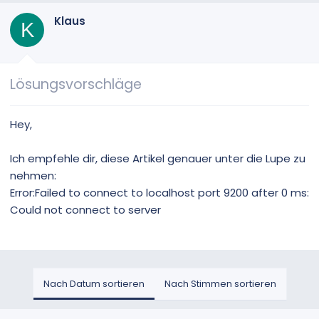
Klaus
K
Lösungsvorschläge
Hey,
Ich empfehle dir, diese Artikel genauer unter die Lupe zu
nehmen:
Error:Failed to connect to localhost port 9200 after 0 ms:
Could not connect to server
Nach Datum sortieren
Nach Stimmen sortieren