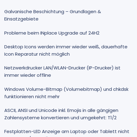
Galvanische Beschichtung – Grundlagen &
Einsatzgebiete
Probleme beim INplace Upgrade auf 24H2
Desktop Icons werden immer wieder weiß, dauerhafte
Icon Reparatur nicht möglich
Netzwerkdrucker LAN/WLAN-Drucker (IP-Drucker) ist
immer wieder offline
Windows Volume-Bitmap (Volumebitmap) und chkdsk
funktionieren nicht mehr
ASCII, ANSI und Unicode inkl. Emojis in alle gängigen
Zahlensysteme konvertieren und umgekehrt: T1/2
Festplatten-LED Anzeige am Laptop oder Tablett nicht