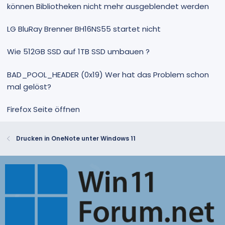
können Bibliotheken nicht mehr ausgeblendet werden
LG BluRay Brenner BH16NS55 startet nicht
Wie 512GB SSD auf 1TB SSD umbauen ?
BAD_POOL_HEADER (0x19) Wer hat das Problem schon
mal gelöst?
Firefox Seite öffnen
Drucken in OneNote unter Windows 11