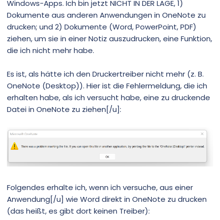
Windows-Apps. Ich bin jetzt NICHT IN DER LAGE, 1)
Dokumente aus anderen Anwendungen in OneNote zu
drucken; und 2) Dokumente (Word, PowerPoint, PDF)
ziehen, um sie in einer Notiz auszudrucken, eine Funktion,
die ich nicht mehr habe.
Es ist, als hätte ich den Druckertreiber nicht mehr (z. B.
OneNote (Desktop)). Hier ist die Fehlermeldung, die ich
erhalten habe, als ich versucht habe, eine zu druckende
Datei in OneNote zu ziehen[/u]:
Folgendes erhalte ich, wenn ich versuche, aus einer
Anwendung[/u] wie Word direkt in OneNote zu drucken
(das heißt, es gibt dort keinen Treiber):