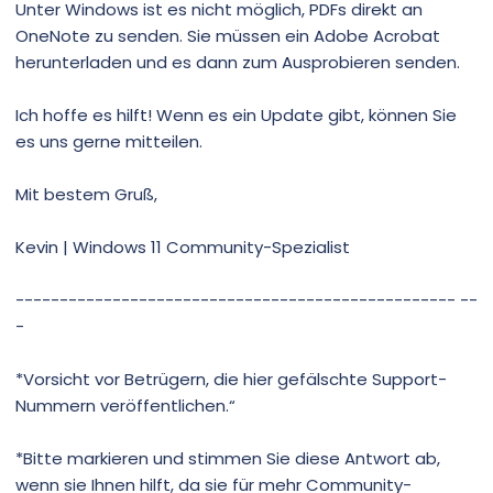
Unter Windows ist es nicht möglich, PDFs direkt an
OneNote zu senden. Sie müssen ein Adobe Acrobat
herunterladen und es dann zum Ausprobieren senden.
Ich hoffe es hilft! Wenn es ein Update gibt, können Sie
es uns gerne mitteilen.
Mit bestem Gruß,
Kevin | Windows 11 Community-Spezialist
-------------------------------------------------- --
-
*Vorsicht vor Betrügern, die hier gefälschte Support-
Nummern veröffentlichen.“
*Bitte markieren und stimmen Sie diese Antwort ab,
wenn sie Ihnen hilft, da sie für mehr Community-