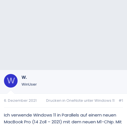
W.
W
WinUser
6. Dezember 2021
Drucken in OneNote unter Windows 11
#1
Ich verwende Windows 11 in Parallels auf einem neuen
MacBook Pro (14 Zoll – 2021) mit dem neuen M1-Chip. Mit