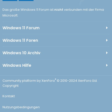
Das große Windows 11 Forum ist
nicht
verbunden mit der Firma
Microsoft.
Windows 11 Forum
Windows 11 Foren
Windows 10 Archiv
Windows Hilfe
®
Community platform by XenForo
© 2010-2024 XenForo Ltd.
Copyright
Kontakt
Nutzungsbedingungen