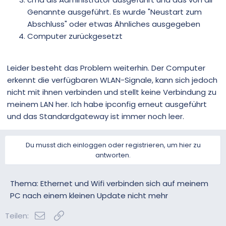
Genannte ausgeführt. Es wurde "Neustart zum
Abschluss" oder etwas Ähnliches ausgegeben
Computer zurückgesetzt
Leider besteht das Problem weiterhin. Der Computer
erkennt die verfügbaren WLAN-Signale, kann sich jedoch
nicht mit ihnen verbinden und stellt keine Verbindung zu
meinem LAN her. Ich habe ipconfig erneut ausgeführt
und das Standardgateway ist immer noch leer.
Du musst dich einloggen oder registrieren, um hier zu
antworten.
Thema: Ethernet und Wifi verbinden sich auf meinem
PC nach einem kleinen Update nicht mehr
E-Mail
Link
Teilen: