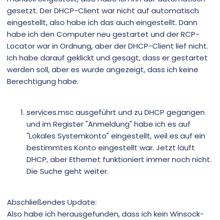
gesetzt. Der DHCP-Client war nicht auf automatisch
eingestellt, also habe ich das auch eingestellt. Dann
habe ich den Computer neu gestartet und der RCP-
Locator war in Ordnung, aber der DHCP-Client lief nicht.
Ich habe darauf geklickt und gesagt, dass er gestartet
werden soll, aber es wurde angezeigt, dass ich keine
Berechtigung habe.
services.msc ausgeführt und zu DHCP gegangen
und im Register "Anmeldung" habe ich es auf
"Lokales Systemkonto" eingestellt, weil es auf ein
bestimmtes Konto eingestellt war. Jetzt läuft
DHCP, aber Ethernet funktioniert immer noch nicht.
Die Suche geht weiter.
Abschließendes Update:
Also habe ich herausgefunden, dass ich kein Winsock-