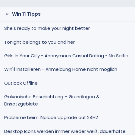
Win 11 Tipps
She's ready to make your night better
Tonight belongs to you and her
Girls In Your City - Anonymous Casual Dating - No Selfie
Win11 installieren - Anmeldung Home nicht möglich
Outlook Offline
Galvanische Beschichtung – Grundlagen &
Einsatzgebiete
Probleme beim INplace Upgrade auf 24H2
Desktop Icons werden immer wieder weiß, dauerhafte