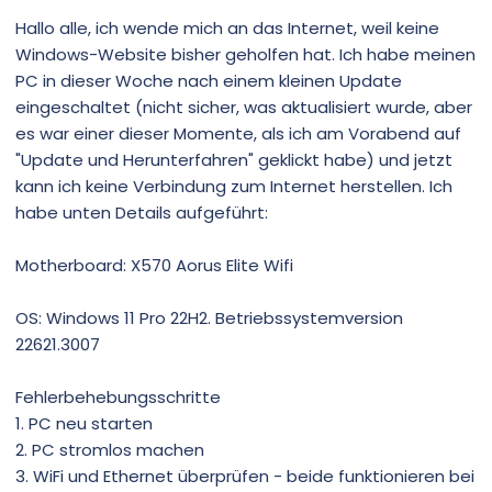
Hallo alle, ich wende mich an das Internet, weil keine
Windows-Website bisher geholfen hat. Ich habe meinen
PC in dieser Woche nach einem kleinen Update
eingeschaltet (nicht sicher, was aktualisiert wurde, aber
es war einer dieser Momente, als ich am Vorabend auf
"Update und Herunterfahren" geklickt habe) und jetzt
kann ich keine Verbindung zum Internet herstellen. Ich
habe unten Details aufgeführt:
Motherboard: X570 Aorus Elite Wifi
OS: Windows 11 Pro 22H2. Betriebssystemversion
22621.3007
Fehlerbehebungsschritte
1. PC neu starten
2. PC stromlos machen
3. WiFi und Ethernet überprüfen - beide funktionieren bei