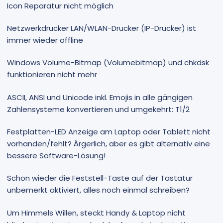
Icon Reparatur nicht möglich
Netzwerkdrucker LAN/WLAN-Drucker (IP-Drucker) ist
immer wieder offline
Windows Volume-Bitmap (Volumebitmap) und chkdsk
funktionieren nicht mehr
ASCII, ANSI und Unicode inkl. Emojis in alle gängigen
Zahlensysteme konvertieren und umgekehrt: T1/2
Festplatten-LED Anzeige am Laptop oder Tablett nicht
vorhanden/fehlt? Ärgerlich, aber es gibt alternativ eine
bessere Software-Lösung!
Schon wieder die Feststell-Taste auf der Tastatur
unbemerkt aktiviert, alles noch einmal schreiben?
Um Himmels Willen, steckt Handy & Laptop nicht