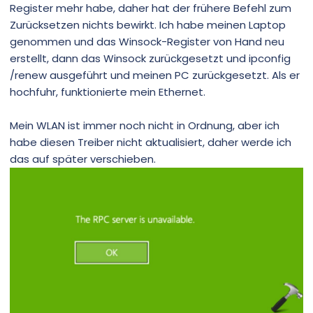
Register mehr habe, daher hat der frühere Befehl zum
Zurücksetzen nichts bewirkt. Ich habe meinen Laptop
genommen und das Winsock-Register von Hand neu
erstellt, dann das Winsock zurückgesetzt und ipconfig
/renew ausgeführt und meinen PC zurückgesetzt. Als er
hochfuhr, funktionierte mein Ethernet.
Mein WLAN ist immer noch nicht in Ordnung, aber ich
habe diesen Treiber nicht aktualisiert, daher werde ich
das auf später verschieben.