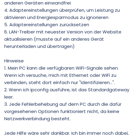
anderen Geräten einwandfrei
4. Adaptereinstellungen überprüfen, um Leistung zu
aktivieren und Energiesparmodus zu ignorieren
5. Adaptereinstellungen zurücksetzen
6. LAN-Treiber mit neuester Version von der Website
aktualisieren (musste auf ein anderes Gerät
herunterladen und übertragen)
Hinweise
1. Mein PC kann die verfügbaren WiFi-Signale sehen.
Wenn ich versuche, mich mit Ethernet oder WiFi zu
verbinden, steht dort einfach nur "Identifizieren...".
2. Wenn ich ipconfig ausführe, ist das Standardgateway
leer.
3. Jede Fehlerbehebung auf dem PC durch die dafür
vorgesehenen Optionen funktioniert nicht, da keine
Netzwerkverbindung besteht.
Jede Hilfe wäre sehr dankbar. Ich bin immer noch dabei,