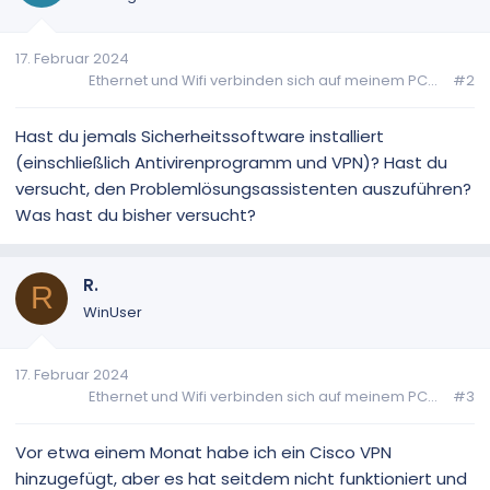
17. Februar 2024
Ethernet und Wifi verbinden sich auf meinem PC...
#2
Hast du jemals Sicherheitssoftware installiert
(einschließlich Antivirenprogramm und VPN)? Hast du
versucht, den Problemlösungsassistenten auszuführen?
Was hast du bisher versucht?
R.
R
WinUser
17. Februar 2024
Ethernet und Wifi verbinden sich auf meinem PC...
#3
Vor etwa einem Monat habe ich ein Cisco VPN
hinzugefügt, aber es hat seitdem nicht funktioniert und