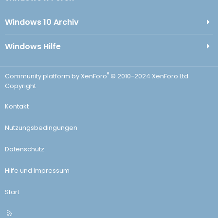
Windows 10 Archiv
Windows Hilfe
®
Community platform by XenForo
© 2010-2024 XenForo Ltd.
Copyright
Kontakt
Nutzungsbedingungen
Datenschutz
Hilfe und Impressum
Start
R