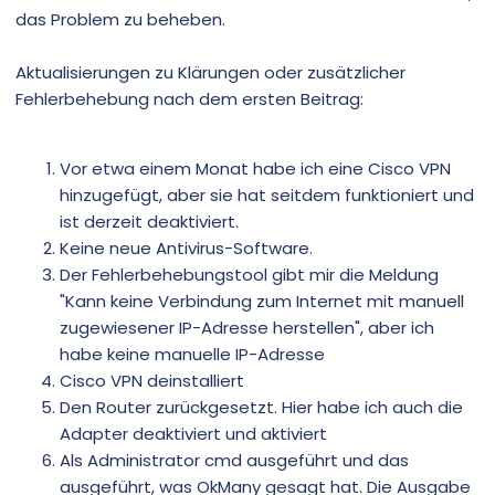
das Problem zu beheben.
Aktualisierungen zu Klärungen oder zusätzlicher
Fehlerbehebung nach dem ersten Beitrag:
Vor etwa einem Monat habe ich eine Cisco VPN
hinzugefügt, aber sie hat seitdem funktioniert und
ist derzeit deaktiviert.
Keine neue Antivirus-Software.
Der Fehlerbehebungstool gibt mir die Meldung
"Kann keine Verbindung zum Internet mit manuell
zugewiesener IP-Adresse herstellen", aber ich
habe keine manuelle IP-Adresse
Cisco VPN deinstalliert
Den Router zurückgesetzt. Hier habe ich auch die
Adapter deaktiviert und aktiviert
Als Administrator cmd ausgeführt und das
ausgeführt, was OkMany gesagt hat. Die Ausgabe