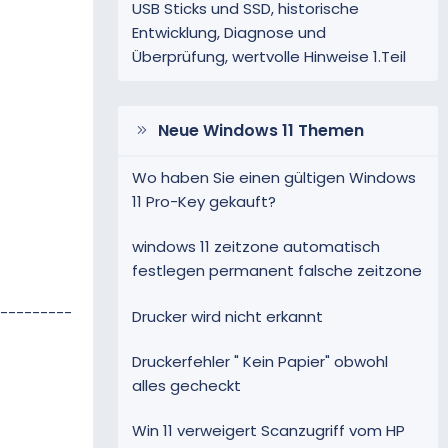
USB Sticks und SSD, historische
Entwicklung, Diagnose und
Überprüfung, wertvolle Hinweise 1.Teil
Neue Windows 11 Themen
Wo haben Sie einen gültigen Windows
11 Pro-Key gekauft?
windows 11 zeitzone automatisch
festlegen permanent falsche zeitzone
---------
Drucker wird nicht erkannt
Druckerfehler " Kein Papier" obwohl
alles gecheckt
Win 11 verweigert Scanzugriff vom HP