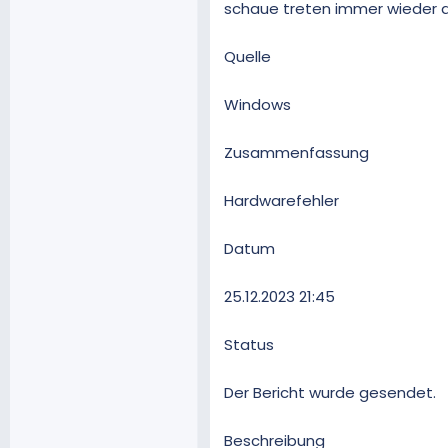
schaue treten immer wieder di
Quelle
Windows
Zusammenfassung
Hardwarefehler
Datum
‎25.‎12.‎2023 21:45
Status
Der Bericht wurde gesendet.
Beschreibung