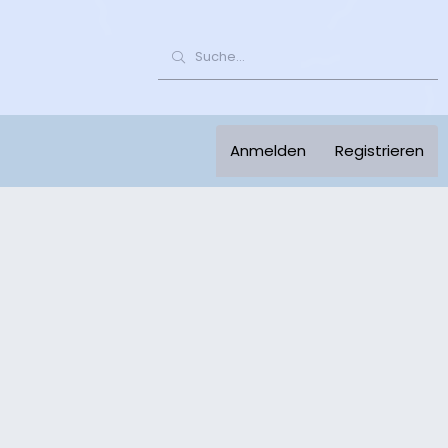
Anmelden
Registrieren