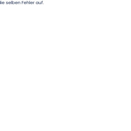
e selben Fehler auf.