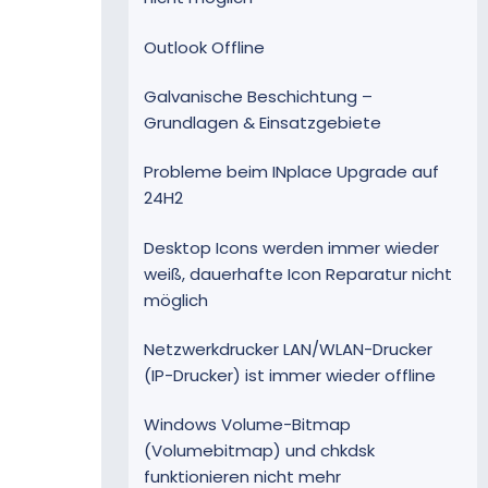
Outlook Offline
Galvanische Beschichtung –
Grundlagen & Einsatzgebiete
Probleme beim INplace Upgrade auf
24H2
Desktop Icons werden immer wieder
weiß, dauerhafte Icon Reparatur nicht
möglich
Netzwerkdrucker LAN/WLAN-Drucker
(IP-Drucker) ist immer wieder offline
Windows Volume-Bitmap
(Volumebitmap) und chkdsk
funktionieren nicht mehr