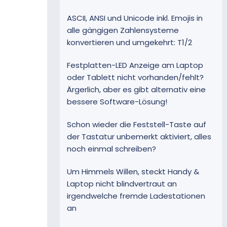
ASCII, ANSI und Unicode inkl. Emojis in
alle gängigen Zahlensysteme
konvertieren und umgekehrt: T1/2
Festplatten-LED Anzeige am Laptop
oder Tablett nicht vorhanden/fehlt?
Ärgerlich, aber es gibt alternativ eine
bessere Software-Lösung!
Schon wieder die Feststell-Taste auf
der Tastatur unbemerkt aktiviert, alles
noch einmal schreiben?
Um Himmels Willen, steckt Handy &
Laptop nicht blindvertraut an
irgendwelche fremde Ladestationen
an