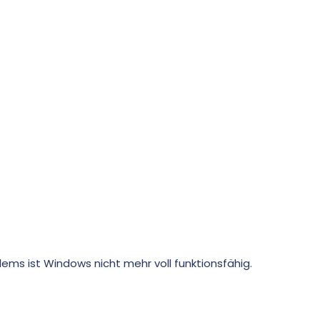
ms ist Windows nicht mehr voll funktionsfähig.