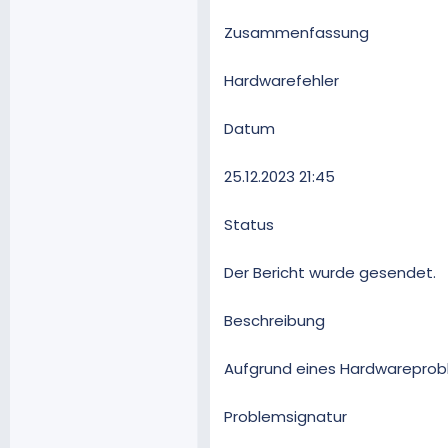
Zusammenfassung
Hardwarefehler
Datum
‎25.‎12.‎2023 21:45
Status
Der Bericht wurde gesendet.
Beschreibung
Aufgrund eines Hardwareproble
Problemsignatur