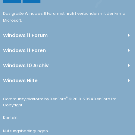
Das große Windows 11 Forum ist
nicht
verbunden mit der Firma
Microsoft.
Windows 11 Forum
Windows 11 Foren
Windows 10 Archiv
Windows Hilfe
®
Community platform by XenForo
© 2010-2024 XenForo Ltd.
Copyright
Kontakt
Nutzungsbedingungen