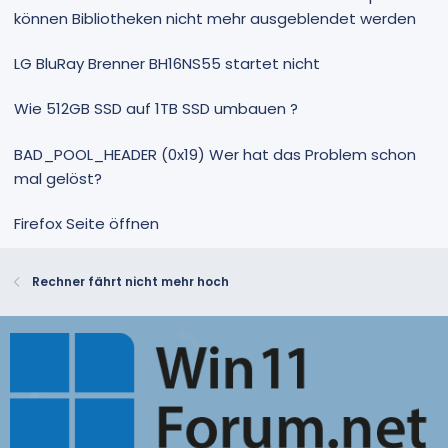
können Bibliotheken nicht mehr ausgeblendet werden
LG BluRay Brenner BH16NS55 startet nicht
Wie 512GB SSD auf 1TB SSD umbauen ?
BAD_POOL_HEADER (0x19) Wer hat das Problem schon
mal gelöst?
Firefox Seite öffnen
Rechner fährt nicht mehr hoch