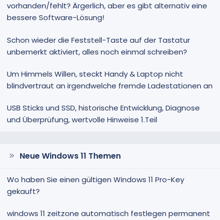
vorhanden/fehlt? Ärgerlich, aber es gibt alternativ eine
bessere Software-Lösung!
Schon wieder die Feststell-Taste auf der Tastatur
unbemerkt aktiviert, alles noch einmal schreiben?
Um Himmels Willen, steckt Handy & Laptop nicht
blindvertraut an irgendwelche fremde Ladestationen an
USB Sticks und SSD, historische Entwicklung, Diagnose
und Überprüfung, wertvolle Hinweise 1.Teil
Neue Windows 11 Themen
Wo haben Sie einen gültigen Windows 11 Pro-Key
gekauft?
windows 11 zeitzone automatisch festlegen permanent