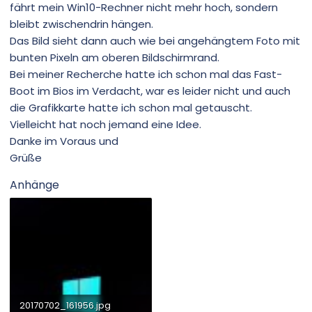
fährt mein Win10-Rechner nicht mehr hoch, sondern
bleibt zwischendrin hängen.
Das Bild sieht dann auch wie bei angehängtem Foto mit
bunten Pixeln am oberen Bildschirmrand.
Bei meiner Recherche hatte ich schon mal das Fast-
Boot im Bios im Verdacht, war es leider nicht und auch
die Grafikkarte hatte ich schon mal getauscht.
Vielleicht hat noch jemand eine Idee.
Danke im Voraus und
Grüße
Anhänge
20170702_161956.jpg