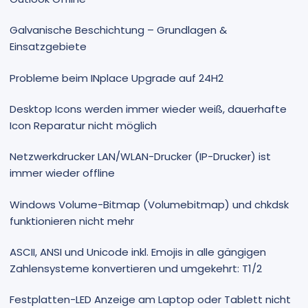
Galvanische Beschichtung – Grundlagen &
Einsatzgebiete
Probleme beim INplace Upgrade auf 24H2
Desktop Icons werden immer wieder weiß, dauerhafte
Icon Reparatur nicht möglich
Netzwerkdrucker LAN/WLAN-Drucker (IP-Drucker) ist
immer wieder offline
Windows Volume-Bitmap (Volumebitmap) und chkdsk
funktionieren nicht mehr
ASCII, ANSI und Unicode inkl. Emojis in alle gängigen
Zahlensysteme konvertieren und umgekehrt: T1/2
Festplatten-LED Anzeige am Laptop oder Tablett nicht