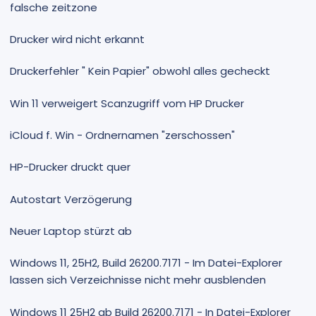
falsche zeitzone
Drucker wird nicht erkannt
Druckerfehler " Kein Papier" obwohl alles gecheckt
Win 11 verweigert Scanzugriff vom HP Drucker
iCloud f. Win - Ordnernamen "zerschossen"
HP-Drucker druckt quer
Autostart Verzögerung
Neuer Laptop stürzt ab
Windows 11, 25H2, Build 26200.7171 - Im Datei-Explorer
lassen sich Verzeichnisse nicht mehr ausblenden
Windows 11 25H2 ab Build 26200.7171 - In Datei-Explorer