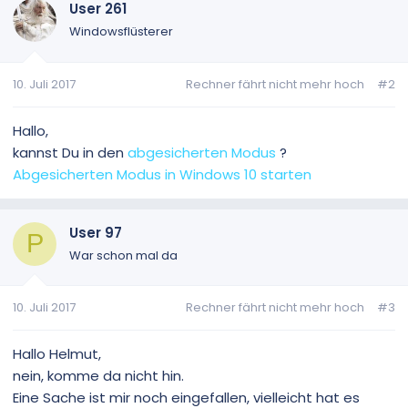
User 261
Windowsflüsterer
10. Juli 2017
Rechner fährt nicht mehr hoch
#2
Hallo,
kannst Du in den
abgesicherten Modus
?
Abgesicherten Modus in Windows 10 starten
User 97
P
War schon mal da
10. Juli 2017
Rechner fährt nicht mehr hoch
#3
Hallo Helmut,
nein, komme da nicht hin.
Eine Sache ist mir noch eingefallen, vielleicht hat es