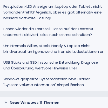
Festplatten-LED Anzeige am Laptop oder Tablett nicht
vorhanden/fehlt? Ärgerlich, aber es gibt alternativ eine
bessere Software-Lösung!
Schon wieder die Feststell-Taste auf der Tastatur
unbemerkt aktiviert, alles noch einmal schreiben?
Um Himmels Willen, steckt Handy & Laptop nicht
blindvertraut an irgendwelche fremde Ladestationen an
USB Sticks und SSD, historische Entwicklung, Diagnose
und Überprüfung, wertvolle Hinweise 1.Teil
Windows gesperrte Systemdateien bzw. Ordner
"System Volume Information" simpel löschen
Neue Windows 11 Themen