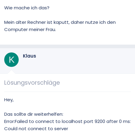
Wie mache ich das?
Mein alter Rechner ist kaputt, daher nutze ich den
Computer meiner Frau.
Klaus
K
Lösungsvorschläge
Hey,
Das sollte dir weiterhelfen:
Error:Failed to connect to localhost port 9200 after 0 ms:
Could not connect to server