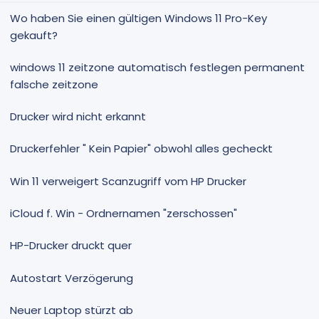
Wo haben Sie einen gültigen Windows 11 Pro-Key
gekauft?
windows 11 zeitzone automatisch festlegen permanent
falsche zeitzone
Drucker wird nicht erkannt
Druckerfehler " Kein Papier" obwohl alles gecheckt
Win 11 verweigert Scanzugriff vom HP Drucker
iCloud f. Win - Ordnernamen "zerschossen"
HP-Drucker druckt quer
Autostart Verzögerung
Neuer Laptop stürzt ab