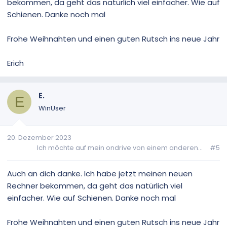
bekommen, da geht das natürlich viel einfacher. Wie auf
Schienen. Danke noch mal
Frohe Weihnahten und einen guten Rutsch ins neue Jahr
Erich
E.
E
WinUser
20. Dezember 2023
Ich möchte auf mein ondrive von einem anderen...
#5
Auch an dich danke. Ich habe jetzt meinen neuen
Rechner bekommen, da geht das natürlich viel
einfacher. Wie auf Schienen. Danke noch mal
Frohe Weihnahten und einen guten Rutsch ins neue Jahr