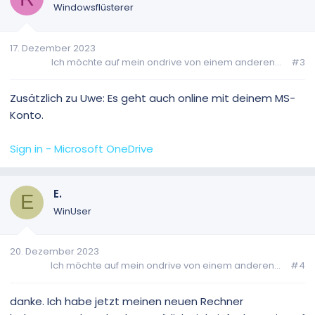
Windowsflüsterer
17. Dezember 2023
Ich möchte auf mein ondrive von einem anderen...
#3
Zusätzlich zu Uwe: Es geht auch online mit deinem MS-
Konto.
Sign in - Microsoft OneDrive
E.
E
WinUser
20. Dezember 2023
Ich möchte auf mein ondrive von einem anderen...
#4
danke. Ich habe jetzt meinen neuen Rechner