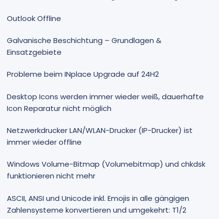
Outlook Offline
Galvanische Beschichtung – Grundlagen &
Einsatzgebiete
Probleme beim INplace Upgrade auf 24H2
Desktop Icons werden immer wieder weiß, dauerhafte
Icon Reparatur nicht möglich
Netzwerkdrucker LAN/WLAN-Drucker (IP-Drucker) ist
immer wieder offline
Windows Volume-Bitmap (Volumebitmap) und chkdsk
funktionieren nicht mehr
ASCII, ANSI und Unicode inkl. Emojis in alle gängigen
Zahlensysteme konvertieren und umgekehrt: T1/2