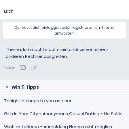
Erich
Du musst dich einloggen oder registrieren, um hier zu
antworten.
Thema: Ich möchte auf mein ondrive von einem
anderen Rechner ausgreifen.
E-Mail
Link
Teilen:
Win 11 Tipps
Tonight belongs to you and her
Girls In Your City - Anonymous Casual Dating - No Selfie
Win11 installieren - Anmeldung Home nicht möglich