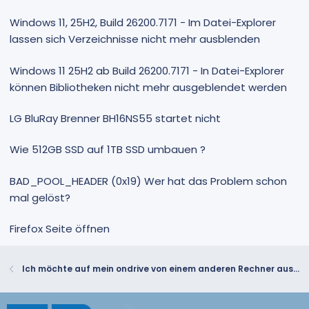
Windows 11, 25H2, Build 26200.7171 - Im Datei-Explorer
lassen sich Verzeichnisse nicht mehr ausblenden
Windows 11 25H2 ab Build 26200.7171 - In Datei-Explorer
können Bibliotheken nicht mehr ausgeblendet werden
LG BluRay Brenner BH16NS55 startet nicht
Wie 512GB SSD auf 1TB SSD umbauen ?
BAD_POOL_HEADER (0x19) Wer hat das Problem schon
mal gelöst?
Firefox Seite öffnen
Ich möchte auf mein ondrive von einem anderen Rechner ausgreifen.