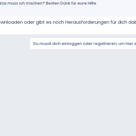
Was muss ich machen? Besten Dank für eure Hilfe.
ownloaden oder gibt es noch Herausforderungen für dich da
Du musst dich einloggen oder registrieren, um hier 