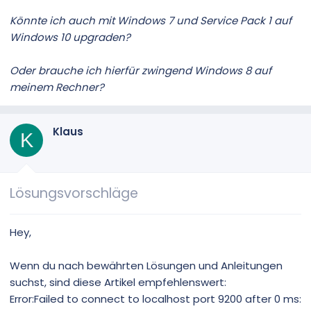
Könnte ich auch mit Windows 7 und Service Pack 1 auf
Windows 10 upgraden?
Oder brauche ich hierfür zwingend Windows 8 auf
meinem Rechner?
Klaus
K
Lösungsvorschläge
Hey,
Wenn du nach bewährten Lösungen und Anleitungen
suchst, sind diese Artikel empfehlenswert:
Error:Failed to connect to localhost port 9200 after 0 ms: