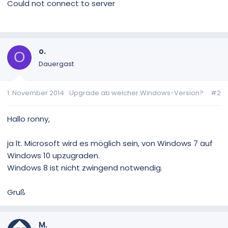
Could not connect to server
o.
O
Dauergast
1. November 2014
Upgrade ab welcher Windows-Version?
#2
Hallo ronny,
ja lt. Microsoft wird es möglich sein, von Windows 7 auf
Windows 10 upzugraden.
Windows 8 ist nicht zwingend notwendig.
Gruß
M.