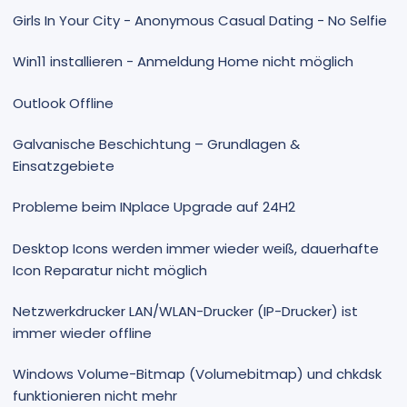
Girls In Your City - Anonymous Casual Dating - No Selfie
Win11 installieren - Anmeldung Home nicht möglich
Outlook Offline
Galvanische Beschichtung – Grundlagen &
Einsatzgebiete
Probleme beim INplace Upgrade auf 24H2
Desktop Icons werden immer wieder weiß, dauerhafte
Icon Reparatur nicht möglich
Netzwerkdrucker LAN/WLAN-Drucker (IP-Drucker) ist
immer wieder offline
Windows Volume-Bitmap (Volumebitmap) und chkdsk
funktionieren nicht mehr