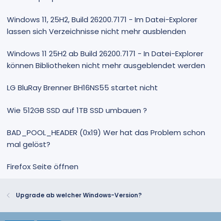
Windows 11, 25H2, Build 26200.7171 - Im Datei-Explorer
lassen sich Verzeichnisse nicht mehr ausblenden
Windows 11 25H2 ab Build 26200.7171 - In Datei-Explorer
können Bibliotheken nicht mehr ausgeblendet werden
LG BluRay Brenner BH16NS55 startet nicht
Wie 512GB SSD auf 1TB SSD umbauen ?
BAD_POOL_HEADER (0x19) Wer hat das Problem schon
mal gelöst?
Firefox Seite öffnen
Upgrade ab welcher Windows-Version?