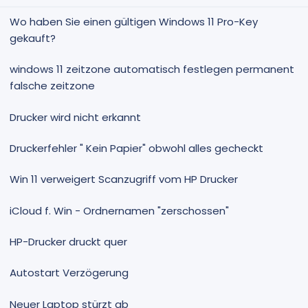
Wo haben Sie einen gültigen Windows 11 Pro-Key
gekauft?
windows 11 zeitzone automatisch festlegen permanent
falsche zeitzone
Drucker wird nicht erkannt
Druckerfehler " Kein Papier" obwohl alles gecheckt
Win 11 verweigert Scanzugriff vom HP Drucker
iCloud f. Win - Ordnernamen "zerschossen"
HP-Drucker druckt quer
Autostart Verzögerung
Neuer Laptop stürzt ab