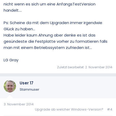
nicht wenn es sich um eine AnfangsTestVersion
handelt....
Ps: Scheine da mit dem Upgraden immer irgendwie
Glück zu haben...
Habe leider kaum Ahnung aber denke es ist das
gesündeste die Festplatte vorher zu formatieren falls
man mit einem Betriebssystem zufrieden ist...
LG Gray
Zuletzt bearbeitet:
2. November 2014
User 17
Stammuser
3. November 2014
Upgrade ab welcher Windows-Version?
#4