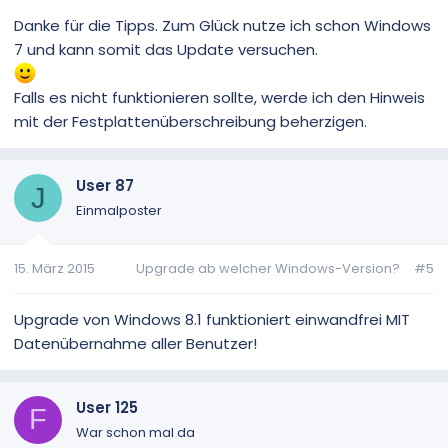
Danke für die Tipps. Zum Glück nutze ich schon Windows
7 und kann somit das Update versuchen.
Falls es nicht funktionieren sollte, werde ich den Hinweis
mit der Festplattenüberschreibung beherzigen.
User 87
J
Einmalposter
15. März 2015
Upgrade ab welcher Windows-Version?
#5
Upgrade von Windows 8.1 funktioniert einwandfrei MIT
Datenübernahme aller Benutzer!
User 125
F
War schon mal da