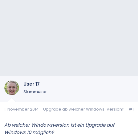
User 17
Stammuser
1. November 2014
Upgrade ab welcher Windows-Version?
#1
Ab welcher Windowsversion ist ein Upgrade auf
Windows 10 möglich?