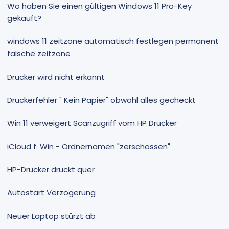
Wo haben Sie einen gültigen Windows 11 Pro-Key
gekauft?
windows 11 zeitzone automatisch festlegen permanent
falsche zeitzone
Drucker wird nicht erkannt
Druckerfehler " Kein Papier" obwohl alles gecheckt
Win 11 verweigert Scanzugriff vom HP Drucker
iCloud f. Win - Ordnernamen "zerschossen"
HP-Drucker druckt quer
Autostart Verzögerung
Neuer Laptop stürzt ab