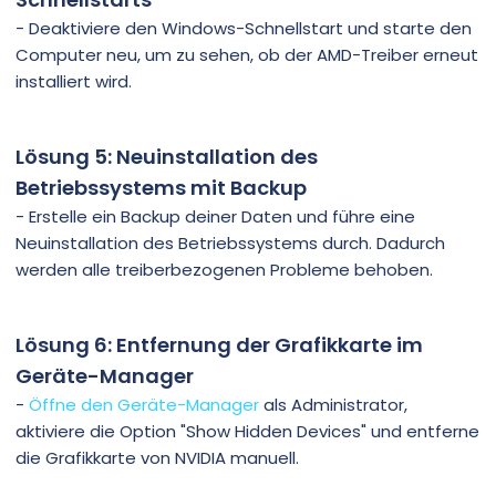
- Deaktiviere den Windows-Schnellstart und starte den
Computer neu, um zu sehen, ob der AMD-Treiber erneut
installiert wird.
Lösung 5: Neuinstallation des
Betriebssystems mit Backup
- Erstelle ein Backup deiner Daten und führe eine
Neuinstallation des Betriebssystems durch. Dadurch
werden alle treiberbezogenen Probleme behoben.
Lösung 6: Entfernung der Grafikkarte im
Geräte-Manager
-
Öffne den Geräte-Manager
als Administrator,
aktiviere die Option "Show Hidden Devices" und entferne
die Grafikkarte von NVIDIA manuell.