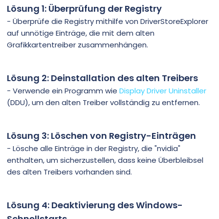
Lösung 1: Überprüfung der Registry
- Überprüfe die Registry mithilfe von DriverStoreExplorer
auf unnötige Einträge, die mit dem alten
Grafikkartentreiber zusammenhängen.
Lösung 2: Deinstallation des alten Treibers
- Verwende ein Programm wie
Display Driver Uninstaller
(DDU), um den alten Treiber vollständig zu entfernen.
Lösung 3: Löschen von Registry-Einträgen
- Lösche alle Einträge in der Registry, die "nvidia"
enthalten, um sicherzustellen, dass keine Überbleibsel
des alten Treibers vorhanden sind.
Lösung 4: Deaktivierung des Windows-
Schnellstarts