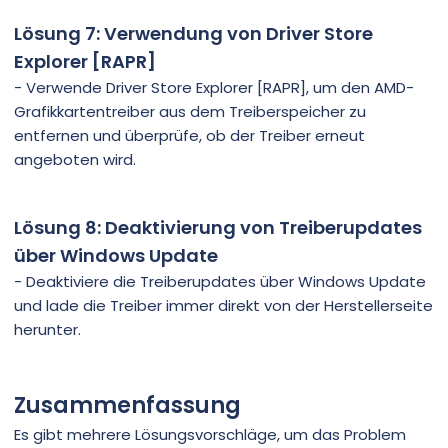
Lösung 7: Verwendung von Driver Store
Explorer [RAPR]
- Verwende Driver Store Explorer [RAPR], um den AMD-
Grafikkartentreiber aus dem Treiberspeicher zu
entfernen und überprüfe, ob der Treiber erneut
angeboten wird.
Lösung 8: Deaktivierung von Treiberupdates
über Windows Update
- Deaktiviere die Treiberupdates über Windows Update
und lade die Treiber immer direkt von der Herstellerseite
herunter.
Zusammenfassung
Es gibt mehrere Lösungsvorschläge, um das Problem