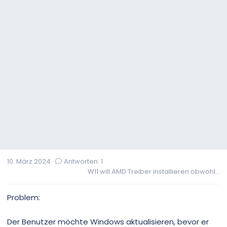
10. März 2024
Antworten: 1
W11 will AMD Treiber installieren obwohl...
Problem:
Der Benutzer möchte Windows aktualisieren, bevor er