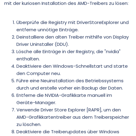
mit der kuriosen Installation des AMD-Treibers zu lösen:
Überprüfe die Registry mit DriverStoreExplorer und
entferne unnötige Einträge.
Deinstalliere den alten Treiber mithilfe von Display
Driver Uninstaller (DDU).
Lösche alle Einträge in der Registry, die "nvidia"
enthalten.
Deaktiviere den Windows-Schnellstart und starte
den Computer neu.
Führe eine Neuinstallation des Betriebssystems
durch und erstelle vorher ein Backup der Daten.
Entferne die NVIDIA-Grafikkarte manuell im
Geräte-Manager.
Verwende Driver Store Explorer [RAPR], um den
AMD-Grafikkartentreiber aus dem Treiberspeicher
zu löschen.
Deaktiviere die Treiberupdates über Windows