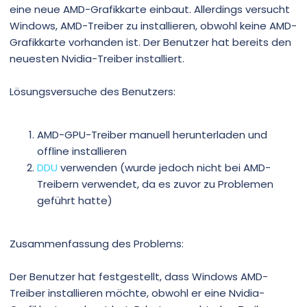
eine neue AMD-Grafikkarte einbaut. Allerdings versucht
Windows, AMD-Treiber zu installieren, obwohl keine AMD-
Grafikkarte vorhanden ist. Der Benutzer hat bereits den
neuesten Nvidia-Treiber installiert.
Lösungsversuche des Benutzers:
AMD-GPU-Treiber manuell herunterladen und
offline installieren
DDU
verwenden (wurde jedoch nicht bei AMD-
Treibern verwendet, da es zuvor zu Problemen
geführt hatte)
Zusammenfassung des Problems:
Der Benutzer hat festgestellt, dass Windows AMD-
Treiber installieren möchte, obwohl er eine Nvidia-