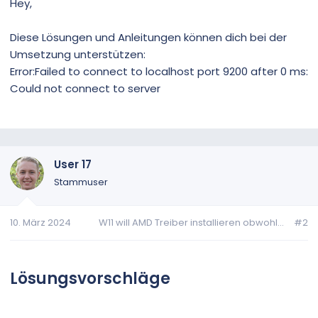
Hey,
Diese Lösungen und Anleitungen können dich bei der
Umsetzung unterstützen:
Error:Failed to connect to localhost port 9200 after 0 ms:
Could not connect to server
User 17
Stammuser
10. März 2024
W11 will AMD Treiber installieren obwohl...
#2
Lösungsvorschläge