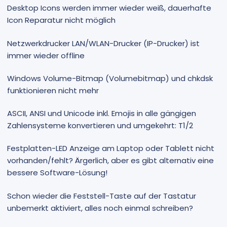
Desktop Icons werden immer wieder weiß, dauerhafte
Icon Reparatur nicht möglich
Netzwerkdrucker LAN/WLAN-Drucker (IP-Drucker) ist
immer wieder offline
Windows Volume-Bitmap (Volumebitmap) und chkdsk
funktionieren nicht mehr
ASCII, ANSI und Unicode inkl. Emojis in alle gängigen
Zahlensysteme konvertieren und umgekehrt: T1/2
Festplatten-LED Anzeige am Laptop oder Tablett nicht
vorhanden/fehlt? Ärgerlich, aber es gibt alternativ eine
bessere Software-Lösung!
Schon wieder die Feststell-Taste auf der Tastatur
unbemerkt aktiviert, alles noch einmal schreiben?