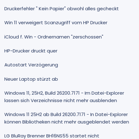
Druckerfehler " Kein Papier" obwohl alles gecheckt
Win 11 verweigert Scanzugriff vom HP Drucker
iCloud f. Win - Ordnernamen "zerschossen"
HP-Drucker druckt quer
Autostart Verzögerung
Neuer Laptop stürzt ab
Windows 11, 25H2, Build 26200.7171 - Im Datei-Explorer
lassen sich Verzeichnisse nicht mehr ausblenden
Windows 11 25H2 ab Build 26200.7171 - In Datei-Explorer
können Bibliotheken nicht mehr ausgeblendet werden
LG BluRay Brenner BH16NS55 startet nicht