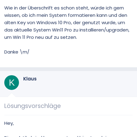
Wie in der Überschrift es schon steht, würde ich gern
wissen, ob ich mein System formatieren kann und den
alten Key von Windows 10 Pro, der genutzt wurde, um
das aktuelle System Win11 Pro zu installieren/upgraden,
um Win 11 Pro neu auf zu setzen.
Danke \m/
Klaus
K
Lösungsvorschläge
Hey,