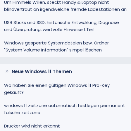
Um Himmels Willen, steckt Handy & Laptop nicht
blindvertraut an irgendwelche fremde Ladestationen an
USB Sticks und SSD, historische Entwicklung, Diagnose
und Überprüfung, wertvolle Hinweise 1.Teil
Windows gesperrte Systemdateien bzw. Ordner
"System Volume Information" simpel löschen
Neue Windows 11 Themen
Wo haben Sie einen gültigen Windows 11 Pro-Key
gekauft?
windows 11 zeitzone automatisch festlegen permanent
falsche zeitzone
Drucker wird nicht erkannt