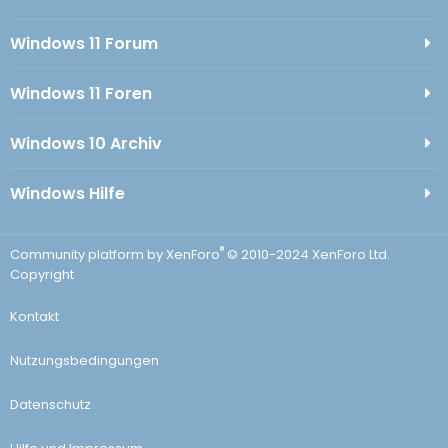
Windows 11 Forum
Windows 11 Foren
Windows 10 Archiv
Windows Hilfe
®
Community platform by XenForo
© 2010-2024 XenForo Ltd.
Copyright
Kontakt
Nutzungsbedingungen
Datenschutz