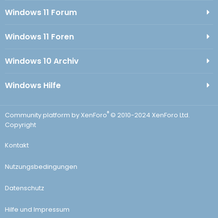
Windows 11 Forum
Windows 11 Foren
Windows 10 Archiv
Windows Hilfe
®
Community platform by XenForo
© 2010-2024 XenForo Ltd.
Copyright
Kontakt
Nutzungsbedingungen
Datenschutz
Hilfe und Impressum