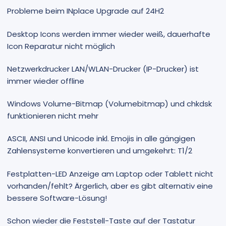
Probleme beim INplace Upgrade auf 24H2
Desktop Icons werden immer wieder weiß, dauerhafte
Icon Reparatur nicht möglich
Netzwerkdrucker LAN/WLAN-Drucker (IP-Drucker) ist
immer wieder offline
Windows Volume-Bitmap (Volumebitmap) und chkdsk
funktionieren nicht mehr
ASCII, ANSI und Unicode inkl. Emojis in alle gängigen
Zahlensysteme konvertieren und umgekehrt: T1/2
Festplatten-LED Anzeige am Laptop oder Tablett nicht
vorhanden/fehlt? Ärgerlich, aber es gibt alternativ eine
bessere Software-Lösung!
Schon wieder die Feststell-Taste auf der Tastatur