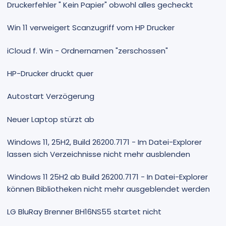
Druckerfehler " Kein Papier" obwohl alles gecheckt
Win 11 verweigert Scanzugriff vom HP Drucker
iCloud f. Win - Ordnernamen "zerschossen"
HP-Drucker druckt quer
Autostart Verzögerung
Neuer Laptop stürzt ab
Windows 11, 25H2, Build 26200.7171 - Im Datei-Explorer
lassen sich Verzeichnisse nicht mehr ausblenden
Windows 11 25H2 ab Build 26200.7171 - In Datei-Explorer
können Bibliotheken nicht mehr ausgeblendet werden
LG BluRay Brenner BH16NS55 startet nicht