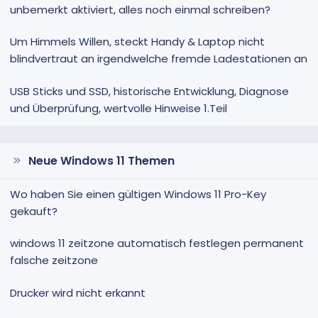
unbemerkt aktiviert, alles noch einmal schreiben?
Um Himmels Willen, steckt Handy & Laptop nicht
blindvertraut an irgendwelche fremde Ladestationen an
USB Sticks und SSD, historische Entwicklung, Diagnose
und Überprüfung, wertvolle Hinweise 1.Teil
Neue Windows 11 Themen
Wo haben Sie einen gültigen Windows 11 Pro-Key
gekauft?
windows 11 zeitzone automatisch festlegen permanent
falsche zeitzone
Drucker wird nicht erkannt