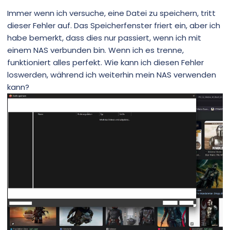
Immer wenn ich versuche, eine Datei zu speichern, tritt
dieser Fehler auf. Das Speicherfenster friert ein, aber ich
habe bemerkt, dass dies nur passiert, wenn ich mit
einem NAS verbunden bin. Wenn ich es trenne,
funktioniert alles perfekt. Wie kann ich diesen Fehler
loswerden, während ich weiterhin mein NAS verwenden
kann?