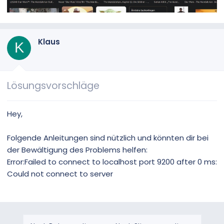
Klaus
K
Lösungsvorschläge
Hey,
Folgende Anleitungen sind nützlich und könnten dir bei
der Bewältigung des Problems helfen:
Error:Failed to connect to localhost port 9200 after 0 ms:
Could not connect to server