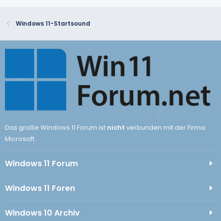
Windows 11-Startsound
Das große Windows 11 Forum ist
nicht
verbunden mit der Firma
Microsoft.
Windows 11 Forum
Windows 11 Foren
Windows 10 Archiv