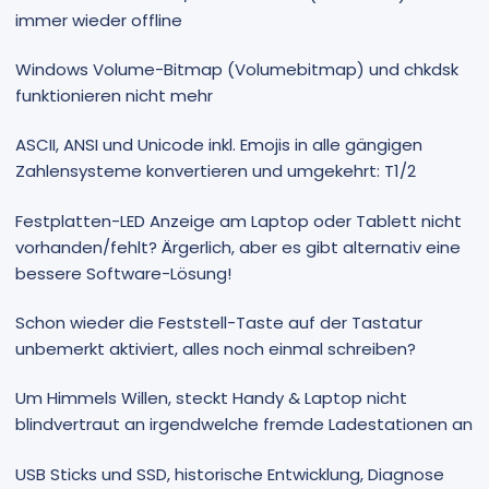
immer wieder offline
Windows Volume-Bitmap (Volumebitmap) und chkdsk
funktionieren nicht mehr
ASCII, ANSI und Unicode inkl. Emojis in alle gängigen
Zahlensysteme konvertieren und umgekehrt: T1/2
Festplatten-LED Anzeige am Laptop oder Tablett nicht
vorhanden/fehlt? Ärgerlich, aber es gibt alternativ eine
bessere Software-Lösung!
Schon wieder die Feststell-Taste auf der Tastatur
unbemerkt aktiviert, alles noch einmal schreiben?
Um Himmels Willen, steckt Handy & Laptop nicht
blindvertraut an irgendwelche fremde Ladestationen an
USB Sticks und SSD, historische Entwicklung, Diagnose