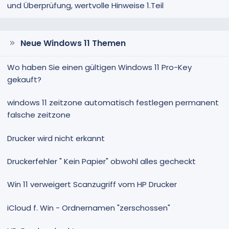
und Überprüfung, wertvolle Hinweise 1.Teil
Neue Windows 11 Themen
Wo haben Sie einen gültigen Windows 11 Pro-Key
gekauft?
windows 11 zeitzone automatisch festlegen permanent
falsche zeitzone
Drucker wird nicht erkannt
Druckerfehler " Kein Papier" obwohl alles gecheckt
Win 11 verweigert Scanzugriff vom HP Drucker
iCloud f. Win - Ordnernamen "zerschossen"