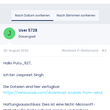
Nach Datum sortieren
Nach Stimmen sortieren
User 5728
J
Dauergast
30. August 2022
Windows 11-Startsound
#2
Hallo Putu_627,
Ich bin Jaspreet Singh.
Die Dateien sind hier verfügbar:
https://winsounds.com/download-sounds-from-wind...
Haftungsausschluss: Dies ist eine Nicht-Microsoft-