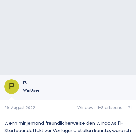
P.
P
WinUser
29. August 2022
Windows 11-Startsound
#1
Wenn mir jemand freundlicherweise den Windows 11-
Startsoundeffekt zur Verfügung stellen könnte, wäre ich