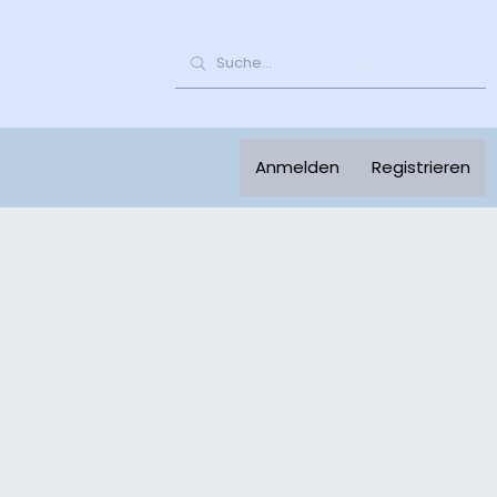
Anmelden
Registrieren