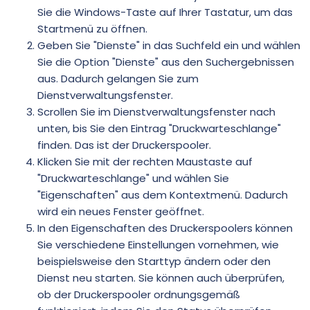
Sie die Windows-Taste auf Ihrer Tastatur, um das
Startmenü zu öffnen.
Geben Sie "Dienste" in das Suchfeld ein und wählen
Sie die Option "Dienste" aus den Suchergebnissen
aus. Dadurch gelangen Sie zum
Dienstverwaltungsfenster.
Scrollen Sie im Dienstverwaltungsfenster nach
unten, bis Sie den Eintrag "Druckwarteschlange"
finden. Das ist der Druckerspooler.
Klicken Sie mit der rechten Maustaste auf
"Druckwarteschlange" und wählen Sie
"Eigenschaften" aus dem Kontextmenü. Dadurch
wird ein neues Fenster geöffnet.
In den Eigenschaften des Druckerspoolers können
Sie verschiedene Einstellungen vornehmen, wie
beispielsweise den Starttyp ändern oder den
Dienst neu starten. Sie können auch überprüfen,
ob der Druckerspooler ordnungsgemäß