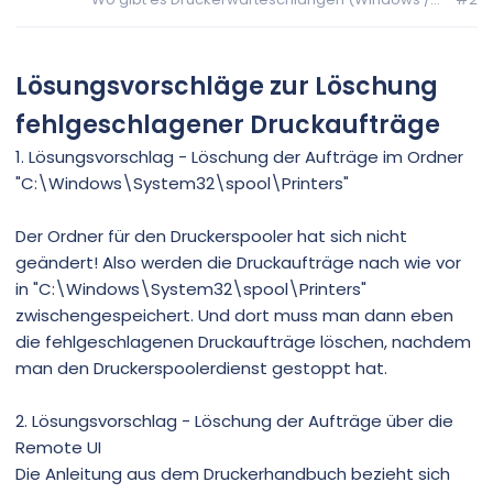
Lösungsvorschläge zur Löschung
fehlgeschlagener Druckaufträge
1. Lösungsvorschlag - Löschung der Aufträge im Ordner
"C:\Windows\System32\spool\Printers"
Der Ordner für den Druckerspooler hat sich nicht
geändert! Also werden die Druckaufträge nach wie vor
in "C:\Windows\System32\spool\Printers"
zwischengespeichert. Und dort muss man dann eben
die fehlgeschlagenen Druckaufträge löschen, nachdem
man den Druckerspoolerdienst gestoppt hat.
2. Lösungsvorschlag - Löschung der Aufträge über die
Remote UI
Die Anleitung aus dem Druckerhandbuch bezieht sich