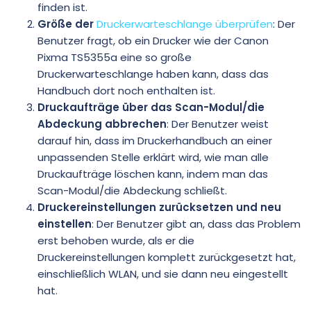
finden ist.
Größe der
Druckerwarteschlange überprüfen
: Der
Benutzer fragt, ob ein Drucker wie der Canon
Pixma TS5355a eine so große
Druckerwarteschlange haben kann, dass das
Handbuch dort noch enthalten ist.
Druckaufträge über das Scan-Modul/die
Abdeckung abbrechen
: Der Benutzer weist
darauf hin, dass im Druckerhandbuch an einer
unpassenden Stelle erklärt wird, wie man alle
Druckaufträge löschen kann, indem man das
Scan-Modul/die Abdeckung schließt.
Druckereinstellungen zurücksetzen und neu
einstellen
: Der Benutzer gibt an, dass das Problem
erst behoben wurde, als er die
Druckereinstellungen komplett zurückgesetzt hat,
einschließlich WLAN, und sie dann neu eingestellt
hat.