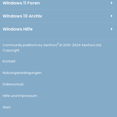
Windows 11 Foren
Windows 10 Archiv
Windows Hilfe
®
Community platform by XenForo
© 2010-2024 XenForo Ltd.
Copyright
Kontakt
Nutzungsbedingungen
Datenschutz
Hilfe und Impressum
Start