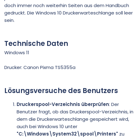
doch immer noch weiterhin Seiten aus dem Handbuch
gedruckt. Die Windows 10 Druckerwarteschlange soll leer
sein.
Technische Daten
Windows 11
Drucker: Canon Pixma TS5355a
Lösungsversuche des Benutzers
Druckerspool-Verzeichnis überprüfen
: Der
Benutzer fragt, ob das Druckerspool-Verzeichnis, in
dem die Druckerwarteschlange gespeichert wird,
auch bei Windows 10 unter
"C:\Windows\System32\spool\Printers"
zu