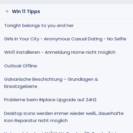
Win 11 Tipps
Tonight belongs to you and her
Girls In Your City - Anonymous Casual Dating - No Selfie
Win11 installieren - Anmeldung Home nicht möglich
Outlook Offline
Galvanische Beschichtung – Grundlagen &
Einsatzgebiete
Probleme beim INplace Upgrade auf 24H2
Desktop Icons werden immer wieder weiß, dauerhafte
Icon Reparatur nicht möglich