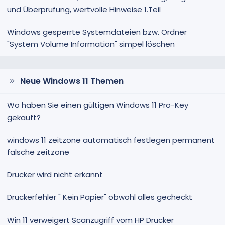
und Überprüfung, wertvolle Hinweise 1.Teil
Windows gesperrte Systemdateien bzw. Ordner
"System Volume Information" simpel löschen
Neue Windows 11 Themen
Wo haben Sie einen gültigen Windows 11 Pro-Key
gekauft?
windows 11 zeitzone automatisch festlegen permanent
falsche zeitzone
Drucker wird nicht erkannt
Druckerfehler " Kein Papier" obwohl alles gecheckt
Win 11 verweigert Scanzugriff vom HP Drucker