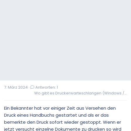
7. März 2024
Antworten: 1
Wo gibt es Druckerwarteschlangen (Windows /...
Ein Bekannter hat vor einiger Zeit aus Versehen den
Druck eines Handbuchs gestartet und als er das
bemerkte den Druck sofort wieder gestoppt. Wenn er
jetzt versucht einzelne Dokumente zu drucken so wird