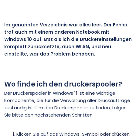
Im genannten Verzeichnis war alles leer. Der Fehler
trat auch mit einem anderen Notebook mit
Windows 10 auf. Erst als ich die Druckereinstellungen
komplett zurücksetzte, auch WLAN, und neu
einstellte, war das Problem behoben.
Wo finde ich den druckerspooler?
Der Druckerspooler in Windows 11 ist eine wichtige
Komponente, die für die Verwaltung aller Druckaufträge
zuständig ist. Um den Druckerspooler zu finden, folgen
Sie bitte den nachstehenden Schritten:
Klicken Sie auf das Windows-Symbol oder drücken