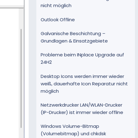
nicht möglich
Outlook Offline
Galvanische Beschichtung –
Grundlagen & Einsatzgebiete
Probleme beim INplace Upgrade auf
24H2
Desktop Icons werden immer wieder
weiß, dauerhafte Icon Reparatur nicht
möglich
Netzwerkdrucker LAN/WLAN-Drucker
(IP-Drucker) ist immer wieder offline
Windows Volume-Bitmap
(Volumebitmap) und chkdsk