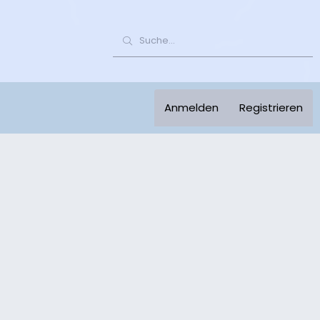
Anmelden
Registrieren