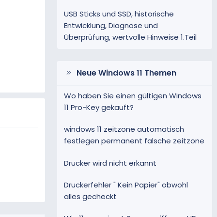
USB Sticks und SSD, historische
Entwicklung, Diagnose und
Überprüfung, wertvolle Hinweise 1.Teil
Neue Windows 11 Themen
Wo haben Sie einen gültigen Windows
11 Pro-Key gekauft?
windows 11 zeitzone automatisch
festlegen permanent falsche zeitzone
Drucker wird nicht erkannt
Druckerfehler " Kein Papier" obwohl
alles gecheckt