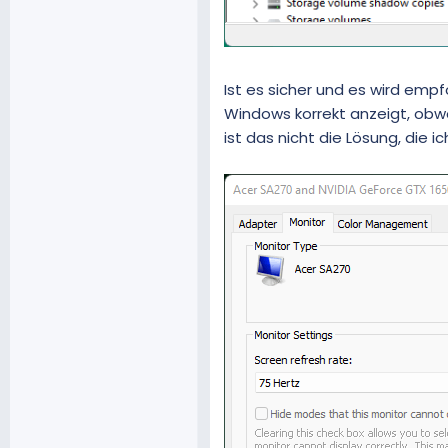
Ist es sicher und es wird empf
Windows korrekt anzeigt, obwo
ist das nicht die Lösung, die 