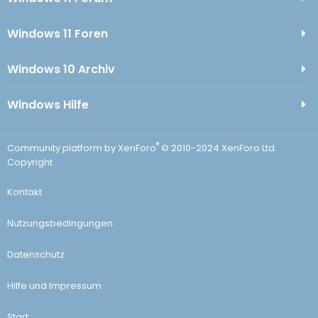
Windows 11 Foren
Windows 10 Archiv
Windows Hilfe
®
Community platform by XenForo
© 2010-2024 XenForo Ltd.
Copyright
Kontakt
Nutzungsbedingungen
Datenschutz
Hilfe und Impressum
Start