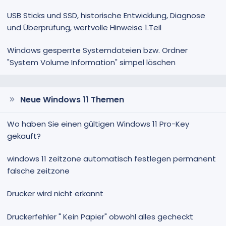
USB Sticks und SSD, historische Entwicklung, Diagnose
und Überprüfung, wertvolle Hinweise 1.Teil
Windows gesperrte Systemdateien bzw. Ordner
"System Volume Information" simpel löschen
Neue Windows 11 Themen
Wo haben Sie einen gültigen Windows 11 Pro-Key
gekauft?
windows 11 zeitzone automatisch festlegen permanent
falsche zeitzone
Drucker wird nicht erkannt
Druckerfehler " Kein Papier" obwohl alles gecheckt