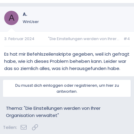
A.
A
WinUser
3. Februar 2024
"Die Einstellungen werden von Ihrer...
#4
Es hat mir Befehlszeilenskripte gegeben, weil ich gefragt
habe, wie ich dieses Problem beheben kann. Leider war
das so ziemlich alles, was ich herausgefunden habe.
Du musst dich einloggen oder registrieren, um hier zu
antworten.
Thema: "Die Einstellungen werden von Ihrer
Organisation verwaltet"
E-Mail
Link
Teilen: