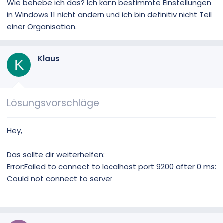
Wie behebe ich das? Ich kann bestimmte Einstellungen
in Windows 11 nicht ändern und ich bin definitiv nicht Teil
einer Organisation.
Klaus
K
Lösungsvorschläge
Hey,
Das sollte dir weiterhelfen:
Error:Failed to connect to localhost port 9200 after 0 ms:
Could not connect to server