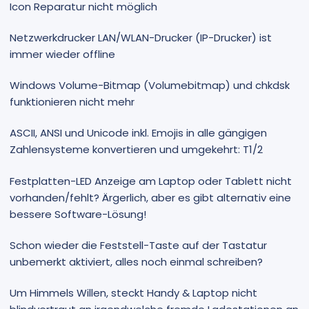
Icon Reparatur nicht möglich
Netzwerkdrucker LAN/WLAN-Drucker (IP-Drucker) ist
immer wieder offline
Windows Volume-Bitmap (Volumebitmap) und chkdsk
funktionieren nicht mehr
ASCII, ANSI und Unicode inkl. Emojis in alle gängigen
Zahlensysteme konvertieren und umgekehrt: T1/2
Festplatten-LED Anzeige am Laptop oder Tablett nicht
vorhanden/fehlt? Ärgerlich, aber es gibt alternativ eine
bessere Software-Lösung!
Schon wieder die Feststell-Taste auf der Tastatur
unbemerkt aktiviert, alles noch einmal schreiben?
Um Himmels Willen, steckt Handy & Laptop nicht