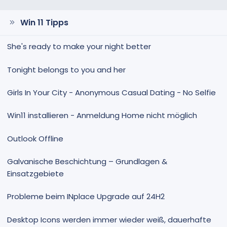
Win 11 Tipps
She's ready to make your night better
Tonight belongs to you and her
Girls In Your City - Anonymous Casual Dating - No Selfie
Win11 installieren - Anmeldung Home nicht möglich
Outlook Offline
Galvanische Beschichtung – Grundlagen &
Einsatzgebiete
Probleme beim INplace Upgrade auf 24H2
Desktop Icons werden immer wieder weiß, dauerhafte