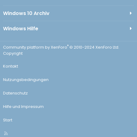
Windows 10 Archiv
Windows Hilfe
®
Community platform by XenForo
© 2010-2024 XenForo Ltd.
Copyright
Kontakt
Nutzungsbedingungen
Datenschutz
Hilfe und Impressum
Start
R