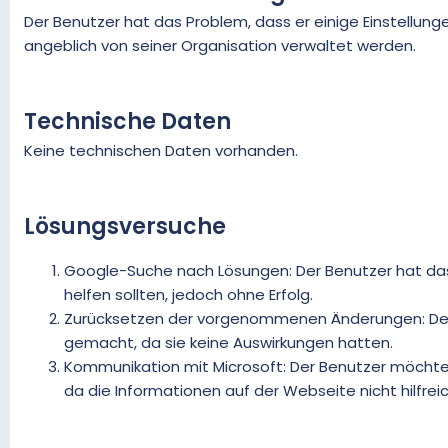
m
Der Benutzer hat das Problem, dass er einige Einstellung
angeblich von seiner Organisation verwaltet werden.
Technische Daten
Keine technischen Daten vorhanden.
Lösungsversuche
Google-Suche nach Lösungen: Der Benutzer hat d
helfen sollten, jedoch ohne Erfolg.
Zurücksetzen der vorgenommenen Änderungen: De
gemacht, da sie keine Auswirkungen hatten.
Kommunikation mit Microsoft: Der Benutzer möchte 
da die Informationen auf der Webseite nicht hilfreic