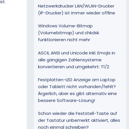
st.
Netzwerkdrucker LAN/WLAN-Drucker
(IP-Drucker) ist immer wieder offline
Windows Volume-Bitmap
(Volumebitmap) und chkdsk
funktionieren nicht mehr
ASCII, ANSI und Unicode inkl. Emojis in
alle gängigen Zahlensysteme
konvertieren und umgekehrt: T1/2
Festplatten-LED Anzeige am Laptop
oder Tablett nicht vorhanden/fehlt?
Ärgerlich, aber es gibt alternativ eine
bessere Software-Lösung!
Schon wieder die Feststell-Taste auf
der Tastatur unbemerkt aktiviert, alles
noch einmal schreiben?