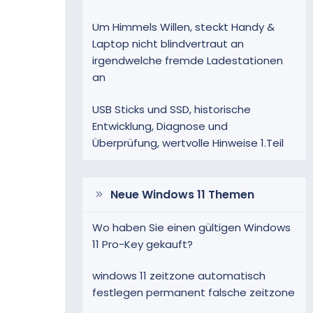
Um Himmels Willen, steckt Handy &
Laptop nicht blindvertraut an
irgendwelche fremde Ladestationen
an
USB Sticks und SSD, historische
Entwicklung, Diagnose und
Überprüfung, wertvolle Hinweise 1.Teil
Neue Windows 11 Themen
Wo haben Sie einen gültigen Windows
11 Pro-Key gekauft?
windows 11 zeitzone automatisch
festlegen permanent falsche zeitzone