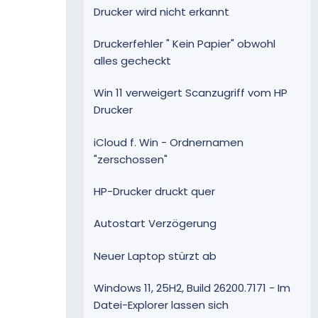
Drucker wird nicht erkannt
Druckerfehler " Kein Papier" obwohl
alles gecheckt
Win 11 verweigert Scanzugriff vom HP
Drucker
iCloud f. Win - Ordnernamen
"zerschossen"
HP-Drucker druckt quer
Autostart Verzögerung
Neuer Laptop stürzt ab
Windows 11, 25H2, Build 26200.7171 - Im
Datei-Explorer lassen sich