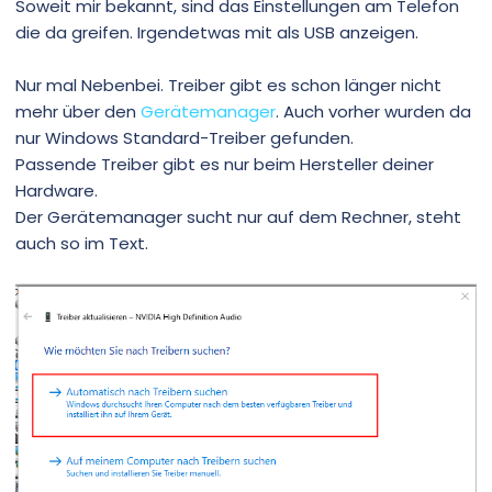
Soweit mir bekannt, sind das Einstellungen am Telefon
die da greifen. Irgendetwas mit als USB anzeigen.
Nur mal Nebenbei. Treiber gibt es schon länger nicht
mehr über den
Gerätemanager
. Auch vorher wurden da
nur Windows Standard-Treiber gefunden.
Passende Treiber gibt es nur beim Hersteller deiner
Hardware.
Der Gerätemanager sucht nur auf dem Rechner, steht
auch so im Text.