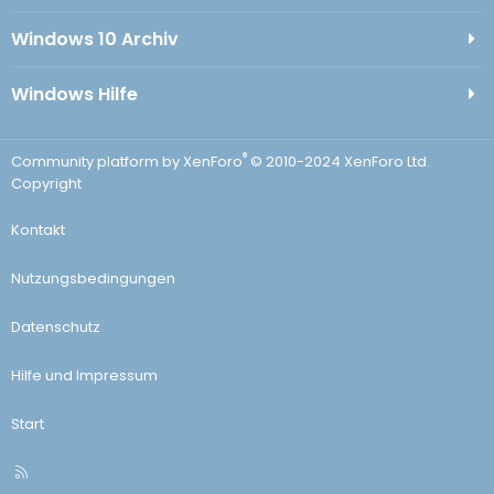
Windows 10 Archiv
Windows Hilfe
®
Community platform by XenForo
© 2010-2024 XenForo Ltd.
Copyright
Kontakt
Nutzungsbedingungen
Datenschutz
Hilfe und Impressum
Start
R
S