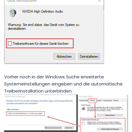
Vorher noch in der Windows Suche erweiterte
Systemeinstellungen eingeben und die automatische
Treiberinstallation unterbinden.