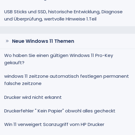
USB Sticks und SSD, historische Entwicklung, Diagnose
und Überprüfung, wertvolle Hinweise 1.Teil
Neue Windows 11 Themen
Wo haben Sie einen gültigen Windows 11 Pro-Key
gekauft?
windows 11 zeitzone automatisch festlegen permanent
falsche zeitzone
Drucker wird nicht erkannt
Druckerfehler " Kein Papier" obwohl alles gecheckt
Win 11 verweigert Scanzugriff vom HP Drucker