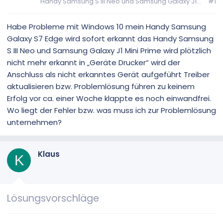
Handy Samsung S III Neo und Samsung Galaxy J1...
#1
Habe Probleme mit Windows 10 mein Handy Samsung
Galaxy S7 Edge wird sofort erkannt das Handy Samsung
S III Neo und Samsung Galaxy J1 Mini Prime wird plötzlich
nicht mehr erkannt in „Geräte Drucker“ wird der
Anschluss als nicht erkanntes Gerät aufgeführt Treiber
aktualisieren bzw. Problemlösung führen zu keinem
Erfolg vor ca. einer Woche klappte es noch einwandfrei.
Wo liegt der Fehler bzw. was muss ich zur Problemlösung
unternehmen?
Klaus
K
Lösungsvorschläge