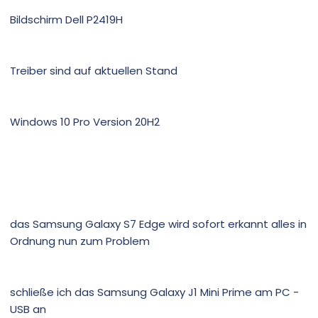
Bildschirm Dell P2419H
Treiber sind auf aktuellen Stand
Windows 10 Pro Version 20H2
das Samsung Galaxy S7 Edge wird sofort erkannt alles in
Ordnung nun zum Problem
schließe ich das Samsung Galaxy J1 Mini Prime am PC -
USB an