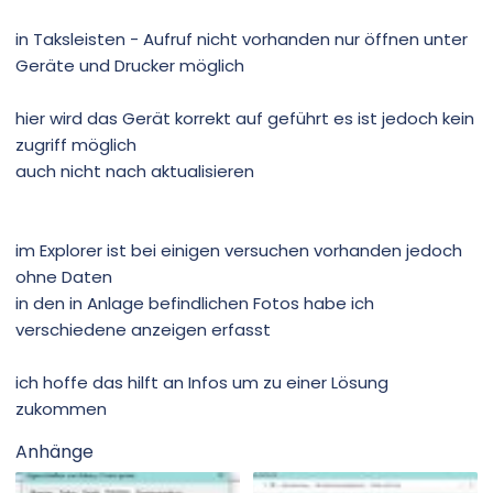
in Taksleisten - Aufruf nicht vorhanden nur öffnen unter
Geräte und Drucker möglich
hier wird das Gerät korrekt auf geführt es ist jedoch kein
zugriff möglich
auch nicht nach aktualisieren
im Explorer ist bei einigen versuchen vorhanden jedoch
ohne Daten
in den in Anlage befindlichen Fotos habe ich
verschiedene anzeigen erfasst
ich hoffe das hilft an Infos um zu einer Lösung
zukommen
Anhänge