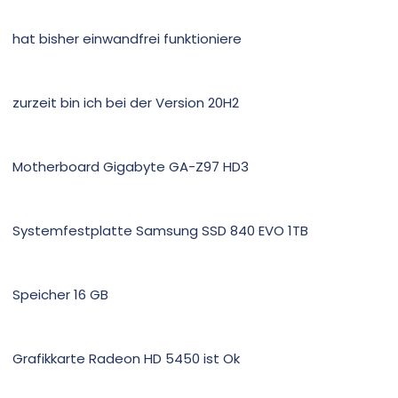
hat bisher einwandfrei funktioniere
zurzeit bin ich bei der Version 20H2
Motherboard Gigabyte GA-Z97 HD3
Systemfestplatte Samsung SSD 840 EVO 1TB
Speicher 16 GB
Grafikkarte Radeon HD 5450 ist Ok