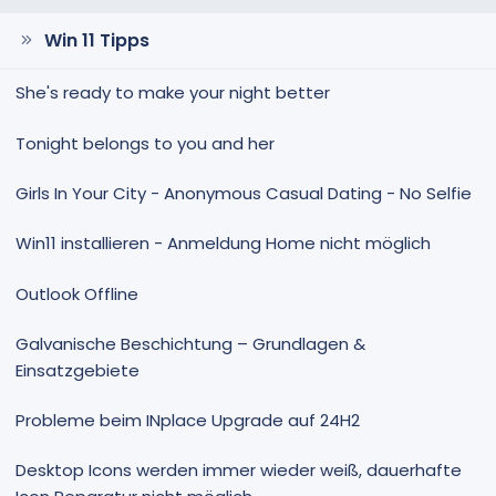
Win 11 Tipps
She's ready to make your night better
Tonight belongs to you and her
Girls In Your City - Anonymous Casual Dating - No Selfie
Win11 installieren - Anmeldung Home nicht möglich
Outlook Offline
Galvanische Beschichtung – Grundlagen &
Einsatzgebiete
Probleme beim INplace Upgrade auf 24H2
Desktop Icons werden immer wieder weiß, dauerhafte