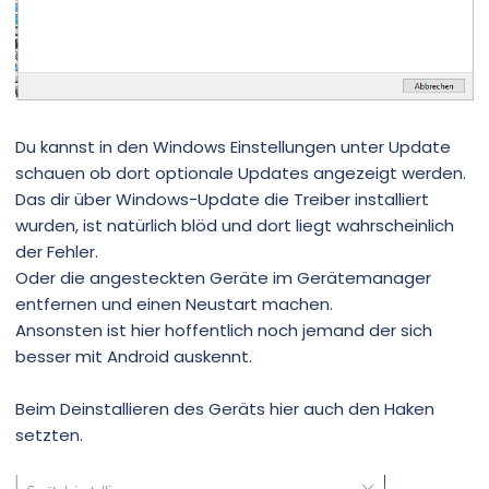
Du kannst in den Windows Einstellungen unter Update
schauen ob dort optionale Updates angezeigt werden.
Das dir über Windows-Update die Treiber installiert
wurden, ist natürlich blöd und dort liegt wahrscheinlich
der Fehler.
Oder die angesteckten Geräte im Gerätemanager
entfernen und einen Neustart machen.
Ansonsten ist hier hoffentlich noch jemand der sich
besser mit Android auskennt.
Beim Deinstallieren des Geräts hier auch den Haken
setzten.