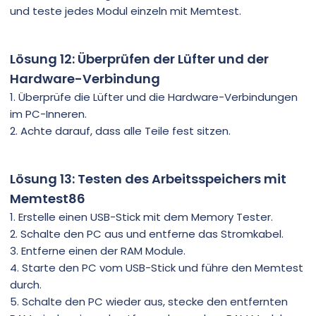
und teste jedes Modul einzeln mit Memtest.
Lösung 12: Überprüfen der Lüfter und der
Hardware-Verbindung
1. Überprüfe die Lüfter und die Hardware-Verbindungen
im PC-Inneren.
2. Achte darauf, dass alle Teile fest sitzen.
Lösung 13: Testen des Arbeitsspeichers mit
Memtest86
1. Erstelle einen USB-Stick mit dem Memory Tester.
2. Schalte den PC aus und entferne das Stromkabel.
3. Entferne einen der RAM Module.
4. Starte den PC vom USB-Stick und führe den Memtest
durch.
5. Schalte den PC wieder aus, stecke den entfernten