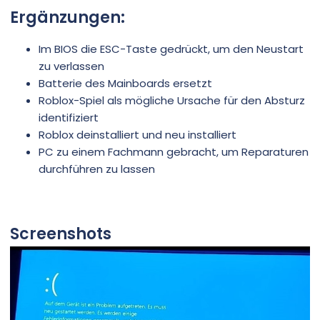
Ergänzungen:
Im BIOS die ESC-Taste gedrückt, um den Neustart
zu verlassen
Batterie des Mainboards ersetzt
Roblox-Spiel als mögliche Ursache für den Absturz
identifiziert
Roblox deinstalliert und neu installiert
PC zu einem Fachmann gebracht, um Reparaturen
durchführen zu lassen
Screenshots