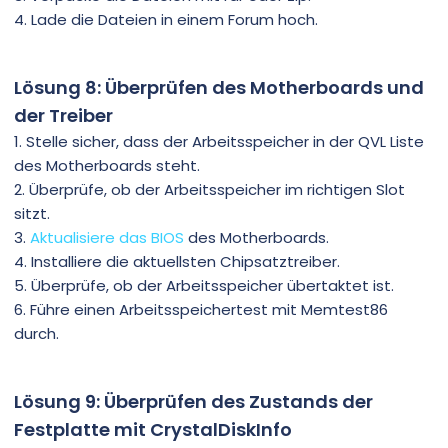
4. Lade die Dateien in einem Forum hoch.
Lösung 8: Überprüfen des Motherboards und
der Treiber
1. Stelle sicher, dass der Arbeitsspeicher in der QVL Liste
des Motherboards steht.
2. Überprüfe, ob der Arbeitsspeicher im richtigen Slot
sitzt.
3.
Aktualisiere das BIOS
des Motherboards.
4. Installiere die aktuellsten Chipsatztreiber.
5. Überprüfe, ob der Arbeitsspeicher übertaktet ist.
6. Führe einen Arbeitsspeichertest mit Memtest86
durch.
Lösung 9: Überprüfen des Zustands der
Festplatte mit CrystalDiskInfo