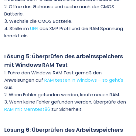
2. Öffne das Gehäuse und suche nach der CMOS
Batterie.
3. Wechsle die CMOS Batterie.
4. Stelle im
UEFI
das XMP Profil und die RAM Spannung
korrekt ein.
Lösung 5: Überprüfen des Arbeitsspeichers
mit Windows RAM Test
1. Führe den Windows RAM Test gemäß den
Anweisungen auf
RAM testen in Windows – so geht's
aus.
2. Wenn Fehler gefunden werden, kaufe neuen RAM.
3. Wenn keine Fehler gefunden werden, überprüfe den
RAM mit Memtest86
zur Sicherheit.
Lösung 6: Überprüfen des Arbeitsspeichers