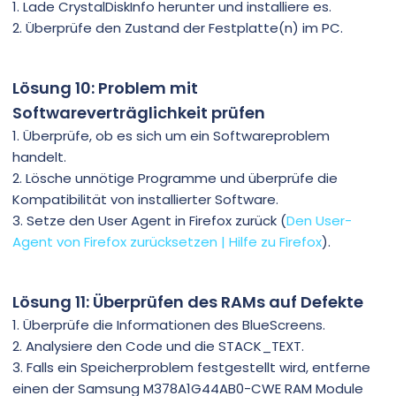
1. Lade CrystalDiskInfo herunter und installiere es.
2. Überprüfe den Zustand der Festplatte(n) im PC.
Lösung 10: Problem mit
Softwareverträglichkeit prüfen
1. Überprüfe, ob es sich um ein Softwareproblem
handelt.
2. Lösche unnötige Programme und überprüfe die
Kompatibilität von installierter Software.
3. Setze den User Agent in Firefox zurück (
Den User-
Agent von Firefox zurücksetzen | Hilfe zu Firefox
).
Lösung 11: Überprüfen des RAMs auf Defekte
1. Überprüfe die Informationen des BlueScreens.
2. Analysiere den Code und die STACK_TEXT.
3. Falls ein Speicherproblem festgestellt wird, entferne
einen der Samsung M378A1G44AB0-CWE RAM Module