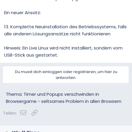
Ein neuer Ansatz:
13. Komplette Neuinstallation des Betriebssystems, falls
alle anderen Lösungsansätze nicht funktionieren
Hinweis: Ein Live Linux wird nicht installiert, sondern vom
USB-Stick aus gestartet.
Du musst dich einloggen oder registrieren, um hier zu
antworten.
Thema: Timer und Popups verschwinden in
Browsergame - seltsames Problem in allen Browsern
E-Mail
Link
Teilen: