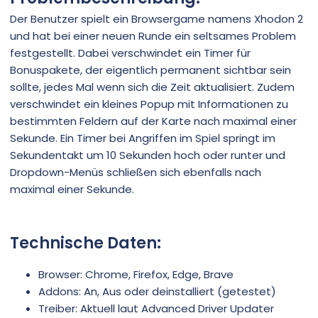
Der Benutzer spielt ein Browsergame namens Xhodon 2
und hat bei einer neuen Runde ein seltsames Problem
festgestellt. Dabei verschwindet ein Timer für
Bonuspakete, der eigentlich permanent sichtbar sein
sollte, jedes Mal wenn sich die Zeit aktualisiert. Zudem
verschwindet ein kleines Popup mit Informationen zu
bestimmten Feldern auf der Karte nach maximal einer
Sekunde. Ein Timer bei Angriffen im Spiel springt im
Sekundentakt um 10 Sekunden hoch oder runter und
Dropdown-Menüs schließen sich ebenfalls nach
maximal einer Sekunde.
Technische Daten:
Browser: Chrome, Firefox, Edge, Brave
Addons: An, Aus oder deinstalliert (getestet)
Treiber: Aktuell laut Advanced Driver Updater