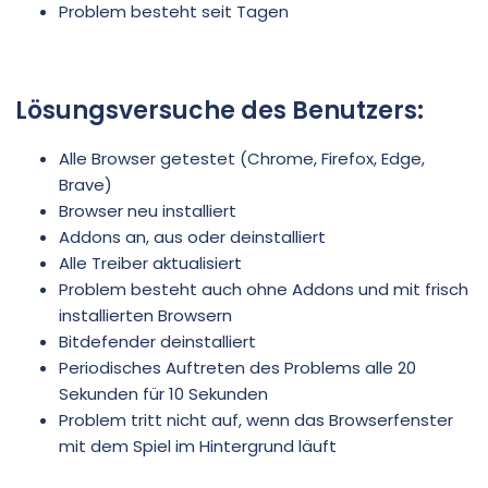
Problem besteht seit Tagen
Lösungsversuche des Benutzers:
Alle Browser getestet (Chrome, Firefox, Edge,
Brave)
Browser neu installiert
Addons an, aus oder deinstalliert
Alle Treiber aktualisiert
Problem besteht auch ohne Addons und mit frisch
installierten Browsern
Bitdefender deinstalliert
Periodisches Auftreten des Problems alle 20
Sekunden für 10 Sekunden
Problem tritt nicht auf, wenn das Browserfenster
mit dem Spiel im Hintergrund läuft