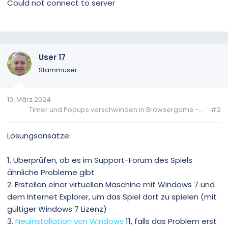
Could not connect to server
User 17
Stammuser
10. März 2024
Timer und Popups verschwinden in Browsergame -...
#2
Lösungsansätze:
1. Überprüfen, ob es im Support-Forum des Spiels
ähnliche Probleme gibt
2. Erstellen einer virtuellen Maschine mit Windows 7 und
dem Internet Explorer, um das Spiel dort zu spielen (mit
gültiger Windows 7 Lizenz)
3.
Neuinstallation von Windows
11, falls das Problem erst