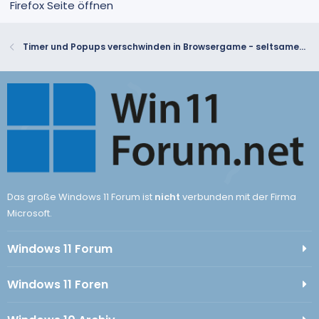
Firefox Seite öffnen
Timer und Popups verschwinden in Browsergame - seltsames Problem in allen Browsern
Das große Windows 11 Forum ist
nicht
verbunden mit der Firma
Microsoft.
Windows 11 Forum
Windows 11 Foren