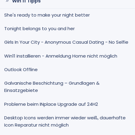
Win 11 Tipps
She's ready to make your night better
Tonight belongs to you and her
Girls In Your City - Anonymous Casual Dating - No Selfie
Win11 installieren - Anmeldung Home nicht möglich
Outlook Offline
Galvanische Beschichtung – Grundlagen &
Einsatzgebiete
Probleme beim INplace Upgrade auf 24H2
Desktop Icons werden immer wieder weiß, dauerhafte
Icon Reparatur nicht möglich