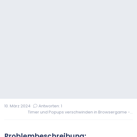
10. März 2024
Antworten: 1
Timer und Popups verschwinden in Browsergame -...
Problembeschreibung: