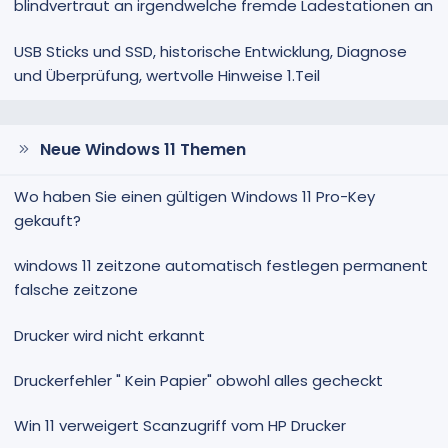
blindvertraut an irgendwelche fremde Ladestationen an
USB Sticks und SSD, historische Entwicklung, Diagnose
und Überprüfung, wertvolle Hinweise 1.Teil
Neue Windows 11 Themen
Wo haben Sie einen gültigen Windows 11 Pro-Key
gekauft?
windows 11 zeitzone automatisch festlegen permanent
falsche zeitzone
Drucker wird nicht erkannt
Druckerfehler " Kein Papier" obwohl alles gecheckt
Win 11 verweigert Scanzugriff vom HP Drucker