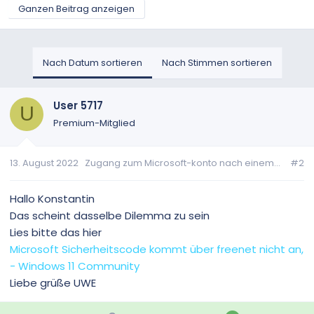
Ganzen Beitrag anzeigen
Nach Datum sortieren
Nach Stimmen sortieren
User 5717
U
Premium-Mitglied
13. August 2022
Zugang zum Microsoft-konto nach einem...
#2
Hallo Konstantin
Das scheint dasselbe Dilemma zu sein
Lies bitte das hier
Microsoft Sicherheitscode kommt über freenet nicht an,
- Windows 11 Community
Liebe grüße UWE