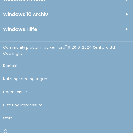
Windows 10 Archiv
Windows Hilfe
®
Community platform by XenForo
© 2010-2024 XenForo Ltd.
Copyright
Kontakt
Nutzungsbedingungen
Datenschutz
Hilfe und Impressum
Start
R