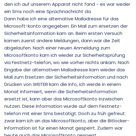
den ich auf unserem Apparat nicht fand - es war weder
ein Sms noch eine Sprachnachricht da.
Dann habe ich eine alternative Mailadresse für das
Microsoft-konto angegeben. Ein Mail zum ersetzen der
Sicherheitsinformation kam an. Beim ersten Versuch
kamen zuerst andere Meldungen, dann war die Zeit
abgelaufen. Nach einer neuen Anmeldung zum
Microsoftkonto kam ich wieder zur Sicherheitsprüfung
via Festnetz-telefon, wo wie vorher nichts ankam. Nach
Eingabe der alternativen Mailadresse kam wieder das
Mail zum Ersetzen der Sicherheitsinformation und nach
Drücken von WEITER kam die Info, ich werde in einem
Monat informiert, wenn die Sicherheitsinformation
ersetzt ist, kann aber das Microsoftkonto inzwischen
nutzen. Diese Information wurde auf dem Festnetz-
telefon mit einer Sms bestätigt. Doch zu früh gefreut:
zwar kam ich an das Microsoftkonto, aber die Bitlocker-
Information ist für einen Monat gesperrt. Zudem war
heute auch das Microsoftkonto gesperrt.