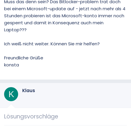
Muss das denn sein? Das Bitlocker-problem trat doch
bei einem Microsoft-update auf - jetzt nach mehr als 4
Stunden probieren ist das Microsoft-konto immer noch
gesperrt und damit in Konsequenz auch mein
Laptop???
Ich weiß nicht weiter. Können Sie mir helfen?
Freundliche Grüße
konsta
Klaus
K
Lösungsvorschläge