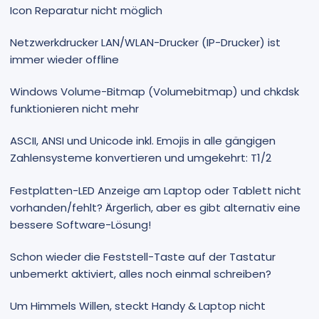
Icon Reparatur nicht möglich
Netzwerkdrucker LAN/WLAN-Drucker (IP-Drucker) ist
immer wieder offline
Windows Volume-Bitmap (Volumebitmap) und chkdsk
funktionieren nicht mehr
ASCII, ANSI und Unicode inkl. Emojis in alle gängigen
Zahlensysteme konvertieren und umgekehrt: T1/2
Festplatten-LED Anzeige am Laptop oder Tablett nicht
vorhanden/fehlt? Ärgerlich, aber es gibt alternativ eine
bessere Software-Lösung!
Schon wieder die Feststell-Taste auf der Tastatur
unbemerkt aktiviert, alles noch einmal schreiben?
Um Himmels Willen, steckt Handy & Laptop nicht