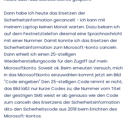
Dann habe ich heute das Ersetzen der
Sicherheitsinformation gecancelt - ich kann mit
meinem Laptop keinen Monat warten. Dazu bekam ich
auf dem Festnetztelefon diesmal eine Sprachnachricht
mit einer Nummer. Damit konnte ich das Ersetzen der
Sicherheitsinformation zum Microsoft-konto canceln.
Dann erhielt ich einen 25-stelligen
Wiederherstellungscode für den Zugriff auf mein
Microsoftkonto. Soweit ok. Beim erneuten Versuch, mich
in das Microsoftkonto einzuwählen kommt jetzt ein Bild
"Code eingeben" Den 25-stelligen Code nimmt er nicht,
das Bild läßt nur kurze Codes zu; die Nummer vom Titel
der gestrigen SMS weist er ab genauso wie den Code
zum canceln des Ersetzens der Sicherheitsinformation
dito den Sicherheitscode aus 2018 beim Errichten des
Microsoft-kontos.