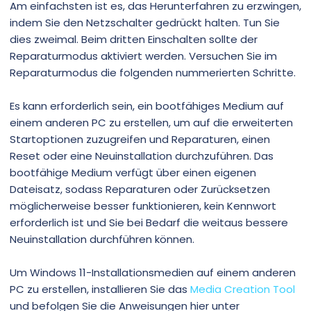
Am einfachsten ist es, das Herunterfahren zu erzwingen,
indem Sie den Netzschalter gedrückt halten. Tun Sie
dies zweimal. Beim dritten Einschalten sollte der
Reparaturmodus aktiviert werden. Versuchen Sie im
Reparaturmodus die folgenden nummerierten Schritte.
Es kann erforderlich sein, ein bootfähiges Medium auf
einem anderen PC zu erstellen, um auf die erweiterten
Startoptionen zuzugreifen und Reparaturen, einen
Reset oder eine Neuinstallation durchzuführen. Das
bootfähige Medium verfügt über einen eigenen
Dateisatz, sodass Reparaturen oder Zurücksetzen
möglicherweise besser funktionieren, kein Kennwort
erforderlich ist und Sie bei Bedarf die weitaus bessere
Neuinstallation durchführen können.
Um Windows 11-Installationsmedien auf einem anderen
PC zu erstellen, installieren Sie das
Media Creation Tool
und befolgen Sie die Anweisungen hier unter