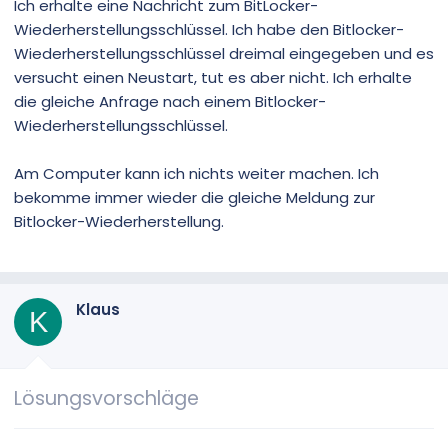
Ich erhalte eine Nachricht zum BitLocker-
Wiederherstellungsschlüssel. Ich habe den Bitlocker-
Wiederherstellungsschlüssel dreimal eingegeben und es
versucht einen Neustart, tut es aber nicht. Ich erhalte
die gleiche Anfrage nach einem Bitlocker-
Wiederherstellungsschlüssel.
Am Computer kann ich nichts weiter machen. Ich
bekomme immer wieder die gleiche Meldung zur
Bitlocker-Wiederherstellung.
Klaus
K
Lösungsvorschläge