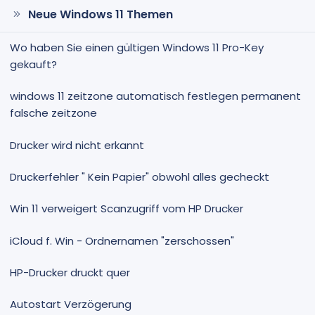
Neue Windows 11 Themen
Wo haben Sie einen gültigen Windows 11 Pro-Key
gekauft?
windows 11 zeitzone automatisch festlegen permanent
falsche zeitzone
Drucker wird nicht erkannt
Druckerfehler " Kein Papier" obwohl alles gecheckt
Win 11 verweigert Scanzugriff vom HP Drucker
iCloud f. Win - Ordnernamen "zerschossen"
HP-Drucker druckt quer
Autostart Verzögerung