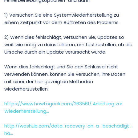
Fehlerbehebungsoptionen“ und dann:
1) Versuchen Sie eine Systemwiederherstellung zu
einem Zeitpunkt vor dem Auftreten des Problems.
2) Wenn dies fehlschlägt, versuchen Sie, Updates so
weit wie nötig zu deinstallieren, um festzustellen, ob die
Ursache durch ein Update verursacht wurde.
Wenn dies fehlschlägt und Sie den Schlüssel nicht
verwenden können, können Sie versuchen, Ihre Daten
mit einer der hier gezeigten Methoden
wiederherzustellen:
https://www.howtogeek.com/263561/ Anleitung zur
Wiederherstellung...
http://woshub.com/data-recovery-on-a- beschädigt-
ha...