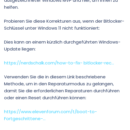
ausgezeichneter Windows MVP und hier, um Ihnen zu
helfen.
Probieren Sie diese Korrekturen aus, wenn der Bitlocker-
Schlüssel unter Windows 11 nicht funktioniert:
Dies kann an einem kürzlich durchgeführten Windows-
Update liegen:
https://nerdschalk.com/how-to-fix- bitlocker-rec...
Verwenden Sie die in diesem Link beschriebene
Methode, um in den Reparaturmodus zu gelangen,
damit Sie die erforderlichen Reparaturen durchführen
oder einen Reset durchführen können:
https://www.elevenforum.com/t/boot-to-
Fortgeschrittene-...