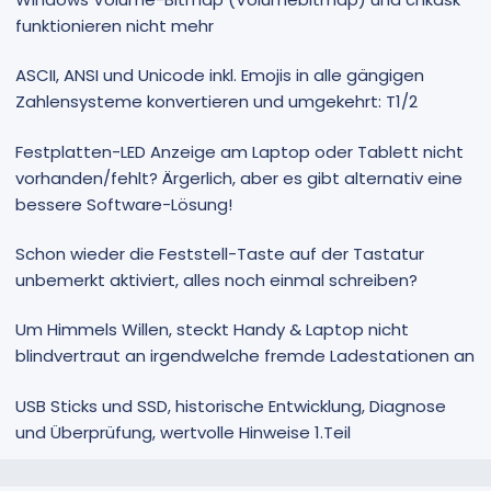
funktionieren nicht mehr
ASCII, ANSI und Unicode inkl. Emojis in alle gängigen
Zahlensysteme konvertieren und umgekehrt: T1/2
Festplatten-LED Anzeige am Laptop oder Tablett nicht
vorhanden/fehlt? Ärgerlich, aber es gibt alternativ eine
bessere Software-Lösung!
Schon wieder die Feststell-Taste auf der Tastatur
unbemerkt aktiviert, alles noch einmal schreiben?
Um Himmels Willen, steckt Handy & Laptop nicht
blindvertraut an irgendwelche fremde Ladestationen an
USB Sticks und SSD, historische Entwicklung, Diagnose
und Überprüfung, wertvolle Hinweise 1.Teil