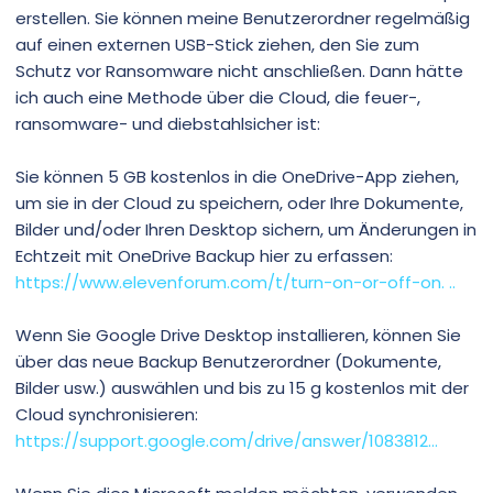
erstellen. Sie können meine Benutzerordner regelmäßig
auf einen externen USB-Stick ziehen, den Sie zum
Schutz vor Ransomware nicht anschließen. Dann hätte
ich auch eine Methode über die Cloud, die feuer-,
ransomware- und diebstahlsicher ist:
Sie können 5 GB kostenlos in die OneDrive-App ziehen,
um sie in der Cloud zu speichern, oder Ihre Dokumente,
Bilder und/oder Ihren Desktop sichern, um Änderungen in
Echtzeit mit OneDrive Backup hier zu erfassen:
https://www.elevenforum.com/t/turn-on-or-off-on. ..
Wenn Sie Google Drive Desktop installieren, können Sie
über das neue Backup Benutzerordner (Dokumente,
Bilder usw.) auswählen und bis zu 15 g kostenlos mit der
Cloud synchronisieren:
https://support.google.com/drive/answer/1083812...