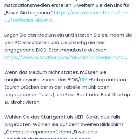
Installationsmedien erstellen. Erweitern Sie den Link für
„Bevor Sie beginnen:“
https://www.microsoft.com/en-
US/software-downlo...
Legen Sie das Medium ein und starten Sie es, indem Sie
den PC einschalten und gleichzeitig die hier
angegebene BIOS-Startmenütaste drücken:
https://www.sysnative.com/forums/hardware-tutor...
Wenn das Medium nicht startet, müssen Sie
möglicherweise zuerst das BIOS/
UEFI
-Setup aufrufen
(durch Drücken der in der Tabelle im Link oben
angegebenen Taste), um Fast Boot oder Fast Startup
zu deaktivieren.
Wählen Sie das Startgerät als UEFI-Gerät aus, falls
angeboten. Wählen Sie auf dem zweiten Bildschirm
„Computer reparieren“, dann „Erweiterte