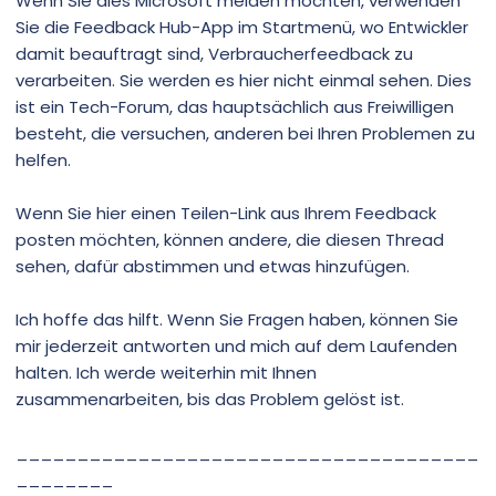
Wenn Sie dies Microsoft melden möchten, verwenden
Sie die Feedback Hub-App im Startmenü, wo Entwickler
damit beauftragt sind, Verbraucherfeedback zu
verarbeiten. Sie werden es hier nicht einmal sehen. Dies
ist ein Tech-Forum, das hauptsächlich aus Freiwilligen
besteht, die versuchen, anderen bei Ihren Problemen zu
helfen.
Wenn Sie hier einen Teilen-Link aus Ihrem Feedback
posten möchten, können andere, die diesen Thread
sehen, dafür abstimmen und etwas hinzufügen.
Ich hoffe das hilft. Wenn Sie Fragen haben, können Sie
mir jederzeit antworten und mich auf dem Laufenden
halten. Ich werde weiterhin mit Ihnen
zusammenarbeiten, bis das Problem gelöst ist.
______________________________________
________