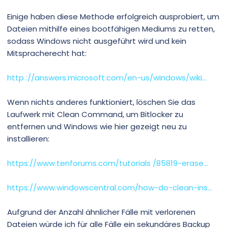
Einige haben diese Methode erfolgreich ausprobiert, um
Dateien mithilfe eines bootfähigen Mediums zu retten,
sodass Windows nicht ausgeführt wird und kein
Mitspracherecht hat:
http ://answers.microsoft.com/en-us/windows/wiki...
Wenn nichts anderes funktioniert, löschen Sie das
Laufwerk mit Clean Command, um Bitlocker zu
entfernen und Windows wie hier gezeigt neu zu
installieren:
https://www.tenforums.com/tutorials /85819-erase...
https://www.windowscentral.com/how-do-clean-ins...
Aufgrund der Anzahl ähnlicher Fälle mit verlorenen
Dateien würde ich für alle Fälle ein sekundäres Backup