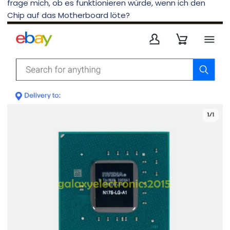
frage mich, ob es funktionieren würde, wenn ich den
Chip auf das Motherboard löte?