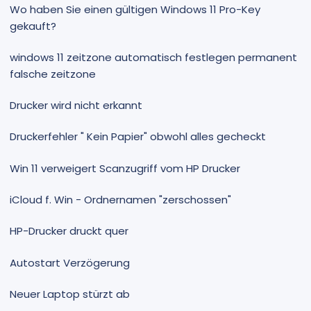
Wo haben Sie einen gültigen Windows 11 Pro-Key
gekauft?
windows 11 zeitzone automatisch festlegen permanent
falsche zeitzone
Drucker wird nicht erkannt
Druckerfehler " Kein Papier" obwohl alles gecheckt
Win 11 verweigert Scanzugriff vom HP Drucker
iCloud f. Win - Ordnernamen "zerschossen"
HP-Drucker druckt quer
Autostart Verzögerung
Neuer Laptop stürzt ab