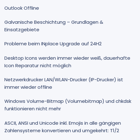
Outlook Offline
Galvanische Beschichtung – Grundlagen &
Einsatzgebiete
Probleme beim INplace Upgrade auf 24H2
Desktop Icons werden immer wieder weiß, dauerhafte
Icon Reparatur nicht möglich
Netzwerkdrucker LAN/WLAN-Drucker (IP-Drucker) ist
immer wieder offline
Windows Volume-Bitmap (Volumebitmap) und chkdsk
funktionieren nicht mehr
ASCII, ANSI und Unicode inkl. Emojis in alle gängigen
Zahlensysteme konvertieren und umgekehrt: T1/2