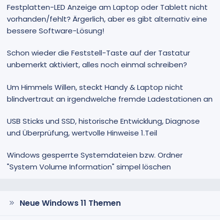
Festplatten-LED Anzeige am Laptop oder Tablett nicht
vorhanden/fehlt? Ärgerlich, aber es gibt alternativ eine
bessere Software-Lösung!
Schon wieder die Feststell-Taste auf der Tastatur
unbemerkt aktiviert, alles noch einmal schreiben?
Um Himmels Willen, steckt Handy & Laptop nicht
blindvertraut an irgendwelche fremde Ladestationen an
USB Sticks und SSD, historische Entwicklung, Diagnose
und Überprüfung, wertvolle Hinweise 1.Teil
Windows gesperrte Systemdateien bzw. Ordner
"System Volume Information" simpel löschen
Neue Windows 11 Themen