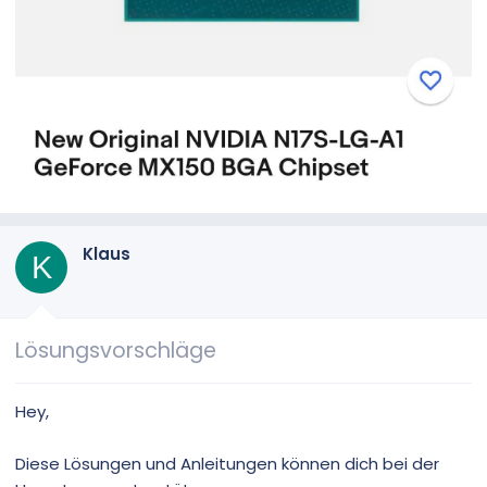
Klaus
K
Lösungsvorschläge
Hey,
Diese Lösungen und Anleitungen können dich bei der