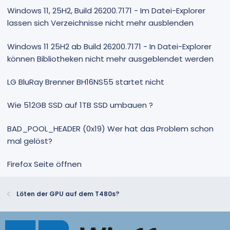
Windows 11, 25H2, Build 26200.7171 - Im Datei-Explorer
lassen sich Verzeichnisse nicht mehr ausblenden
Windows 11 25H2 ab Build 26200.7171 - In Datei-Explorer
können Bibliotheken nicht mehr ausgeblendet werden
LG BluRay Brenner BH16NS55 startet nicht
Wie 512GB SSD auf 1TB SSD umbauen ?
BAD_POOL_HEADER (0x19) Wer hat das Problem schon
mal gelöst?
Firefox Seite öffnen
Löten der GPU auf dem T480s?