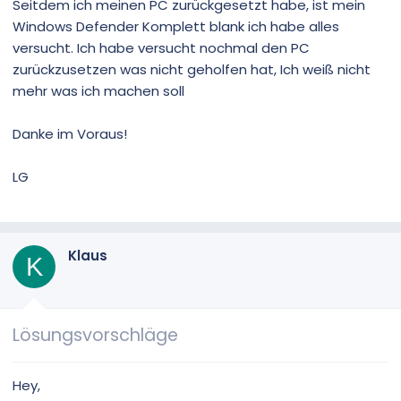
Seitdem ich meinen PC zurückgesetzt habe, ist mein
Windows Defender Komplett blank ich habe alles
versucht. Ich habe versucht nochmal den PC
zurückzusetzen was nicht geholfen hat, Ich weiß nicht
mehr was ich machen soll
Danke im Voraus!
LG
Klaus
K
Lösungsvorschläge
Hey,