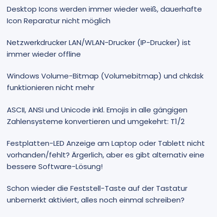
Desktop Icons werden immer wieder weiß, dauerhafte
Icon Reparatur nicht möglich
Netzwerkdrucker LAN/WLAN-Drucker (IP-Drucker) ist
immer wieder offline
Windows Volume-Bitmap (Volumebitmap) und chkdsk
funktionieren nicht mehr
ASCII, ANSI und Unicode inkl. Emojis in alle gängigen
Zahlensysteme konvertieren und umgekehrt: T1/2
Festplatten-LED Anzeige am Laptop oder Tablett nicht
vorhanden/fehlt? Ärgerlich, aber es gibt alternativ eine
bessere Software-Lösung!
Schon wieder die Feststell-Taste auf der Tastatur
unbemerkt aktiviert, alles noch einmal schreiben?