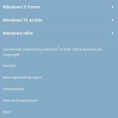
Windows 11 Foren
Windows 10 Archiv
Windows Hilfe
®
Community platform by XenForo
© 2010-2024 XenForo Ltd.
Copyright
Kontakt
Nutzungsbedingungen
Datenschutz
Hilfe und Impressum
Start