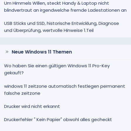
Um Himmels Willen, steckt Handy & Laptop nicht
blindvertraut an irgendwelche fremde Ladestationen an
USB Sticks und SSD, historische Entwicklung, Diagnose
und Überprüfung, wertvolle Hinweise 1.Teil
Neue Windows 11 Themen
Wo haben Sie einen gültigen Windows 11 Pro-Key
gekauft?
windows 11 zeitzone automatisch festlegen permanent
falsche zeitzone
Drucker wird nicht erkannt
Druckerfehler " Kein Papier" obwohl alles gecheckt