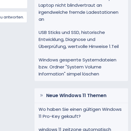
Laptop nicht blindvertraut an
irgendwelche fremde Ladestationen
zu antworten.
an
USB Sticks und SSD, historische
Entwicklung, Diagnose und
Überprüfung, wertvolle Hinweise 1.Teil
Windows gesperrte Systemdateien
bzw. Ordner "System Volume
Information" simpel löschen
Neue Windows 11 Themen
Wo haben Sie einen gültigen Windows
11 Pro-Key gekauft?
windows 11 zeitzone automatisch