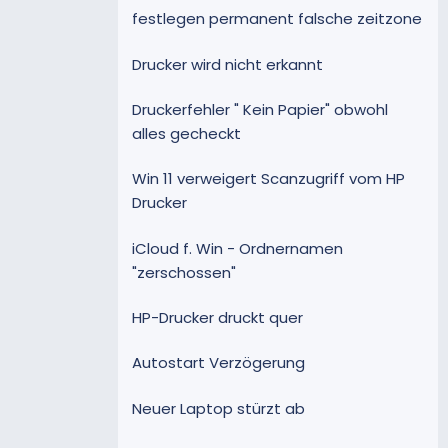
festlegen permanent falsche zeitzone
Drucker wird nicht erkannt
Druckerfehler " Kein Papier" obwohl
alles gecheckt
Win 11 verweigert Scanzugriff vom HP
Drucker
iCloud f. Win - Ordnernamen
"zerschossen"
HP-Drucker druckt quer
Autostart Verzögerung
Neuer Laptop stürzt ab