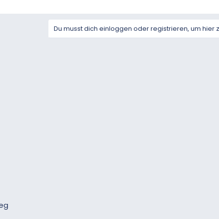
Du musst dich einloggen oder registrieren, um hier 
weg