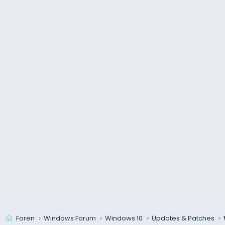
Foren
Windows Forum
Windows 10
Updates & Patches