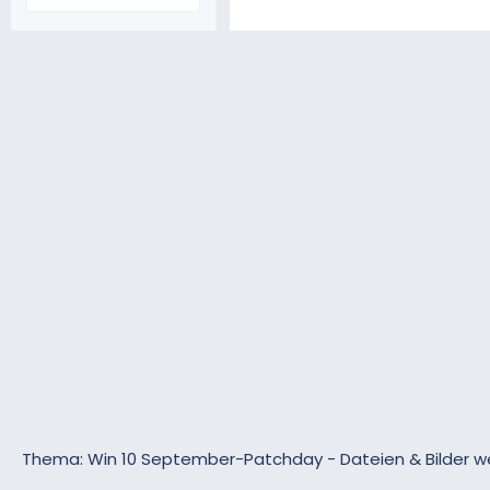
Thema: Win 10 September-Patchday - Dateien & Bilder 