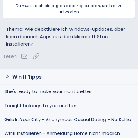
Du musst dich einloggen oder registrieren, um hier zu
antworten.
Thema: Wie deaktiviere ich Windows-Updates, aber
kann dennoch Apps aus dem Microsoft Store
installieren?
E-Mail
Link
Teilen:
Win 11 Tipps
She's ready to make your night better
Tonight belongs to you and her
Girls In Your City - Anonymous Casual Dating - No Selfie
Win11 installieren - Anmeldung Home nicht möglich