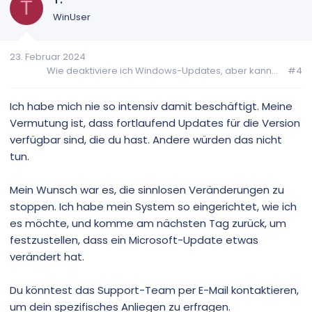
T
WinUser
23. Februar 2024
Wie deaktiviere ich Windows-Updates, aber kann...
#4
Ich habe mich nie so intensiv damit beschäftigt. Meine
Vermutung ist, dass fortlaufend Updates für die Version
verfügbar sind, die du hast. Andere würden das nicht
tun.
Mein Wunsch war es, die sinnlosen Veränderungen zu
stoppen. Ich habe mein System so eingerichtet, wie ich
es möchte, und komme am nächsten Tag zurück, um
festzustellen, dass ein Microsoft-Update etwas
verändert hat.
Du könntest das Support-Team per E-Mail kontaktieren,
um dein spezifisches Anliegen zu erfragen.