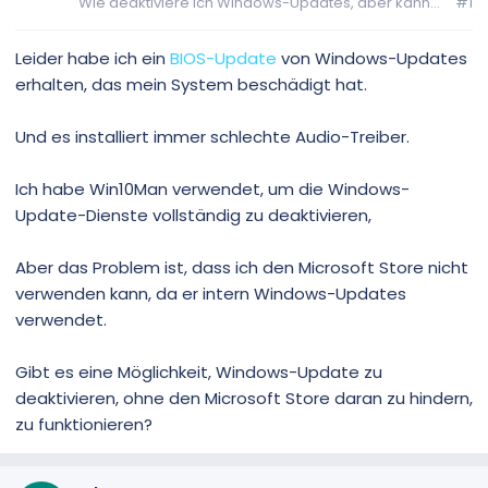
Wie deaktiviere ich Windows-Updates, aber kann...
#1
Leider habe ich ein
BIOS-Update
von Windows-Updates
erhalten, das mein System beschädigt hat.
Und es installiert immer schlechte Audio-Treiber.
Ich habe Win10Man verwendet, um die Windows-
Update-Dienste vollständig zu deaktivieren,
Aber das Problem ist, dass ich den Microsoft Store nicht
verwenden kann, da er intern Windows-Updates
verwendet.
Gibt es eine Möglichkeit, Windows-Update zu
deaktivieren, ohne den Microsoft Store daran zu hindern,
zu funktionieren?