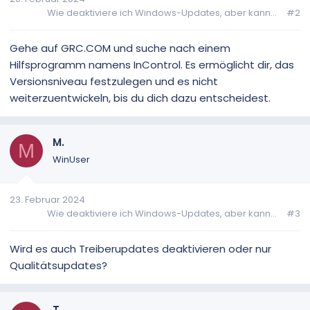
Wie deaktiviere ich Windows-Updates, aber kann...
#2
Gehe auf GRC.COM und suche nach einem
Hilfsprogramm namens InControl. Es ermöglicht dir, das
Versionsniveau festzulegen und es nicht
weiterzuentwickeln, bis du dich dazu entscheidest.
M.
M
WinUser
23. Februar 2024
Wie deaktiviere ich Windows-Updates, aber kann...
#3
Wird es auch Treiberupdates deaktivieren oder nur
Qualitätsupdates?
T.