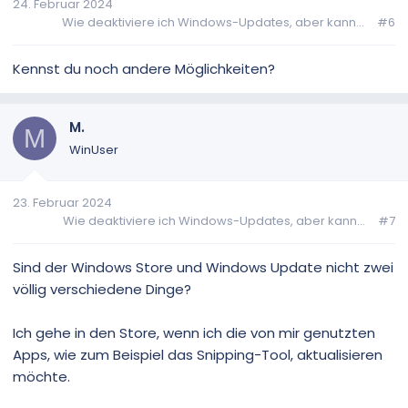
24. Februar 2024
Wie deaktiviere ich Windows-Updates, aber kann...
#6
Kennst du noch andere Möglichkeiten?
M.
M
WinUser
23. Februar 2024
Wie deaktiviere ich Windows-Updates, aber kann...
#7
Sind der Windows Store und Windows Update nicht zwei
völlig verschiedene Dinge?
Ich gehe in den Store, wenn ich die von mir genutzten
Apps, wie zum Beispiel das Snipping-Tool, aktualisieren
möchte.