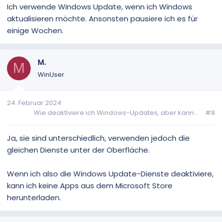
Ich verwende Windows Update, wenn ich Windows
aktualisieren möchte. Ansonsten pausiere ich es für
einige Wochen.
M.
M
WinUser
24. Februar 2024
Wie deaktiviere ich Windows-Updates, aber kann...
#8
Ja, sie sind unterschiedlich, verwenden jedoch die
gleichen Dienste unter der Oberfläche.
Wenn ich also die Windows Update-Dienste deaktiviere,
kann ich keine Apps aus dem Microsoft Store
herunterladen.