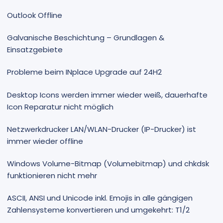
Outlook Offline
Galvanische Beschichtung – Grundlagen &
Einsatzgebiete
Probleme beim INplace Upgrade auf 24H2
Desktop Icons werden immer wieder weiß, dauerhafte
Icon Reparatur nicht möglich
Netzwerkdrucker LAN/WLAN-Drucker (IP-Drucker) ist
immer wieder offline
Windows Volume-Bitmap (Volumebitmap) und chkdsk
funktionieren nicht mehr
ASCII, ANSI und Unicode inkl. Emojis in alle gängigen
Zahlensysteme konvertieren und umgekehrt: T1/2