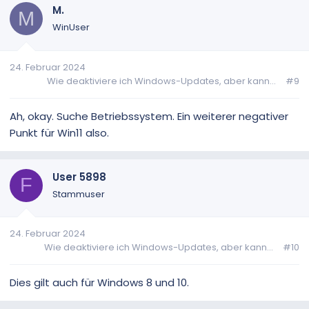
M.
M
WinUser
24. Februar 2024
Wie deaktiviere ich Windows-Updates, aber kann...
#9
Ah, okay. Suche Betriebssystem. Ein weiterer negativer
Punkt für Win11 also.
User 5898
F
Stammuser
24. Februar 2024
Wie deaktiviere ich Windows-Updates, aber kann...
#10
Dies gilt auch für Windows 8 und 10.