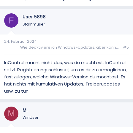
User 5898
F
Stammuser
24. Februar 2024
Wie deaktiviere ich Windows-Updates, aber kann...
#5
InControl macht nicht das, was du möchtest. InControl
setzt Registrierungsschlüssel, um es dir zu ermöglichen,
festzulegen, welche Windows-Version du möchtest. Es
hat nichts mit kumulativen Updates, Treiberupdates
usw. zu tun.
M.
M
WinUser