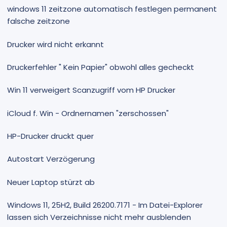
windows 11 zeitzone automatisch festlegen permanent
falsche zeitzone
Drucker wird nicht erkannt
Druckerfehler " Kein Papier" obwohl alles gecheckt
Win 11 verweigert Scanzugriff vom HP Drucker
iCloud f. Win - Ordnernamen "zerschossen"
HP-Drucker druckt quer
Autostart Verzögerung
Neuer Laptop stürzt ab
Windows 11, 25H2, Build 26200.7171 - Im Datei-Explorer
lassen sich Verzeichnisse nicht mehr ausblenden