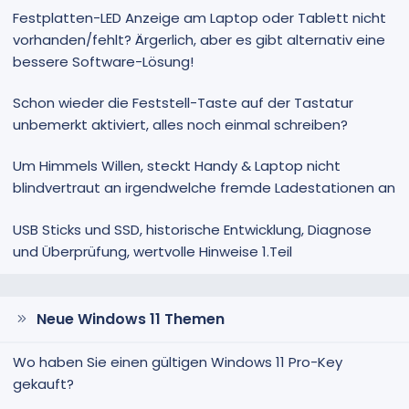
Festplatten-LED Anzeige am Laptop oder Tablett nicht
vorhanden/fehlt? Ärgerlich, aber es gibt alternativ eine
bessere Software-Lösung!
Schon wieder die Feststell-Taste auf der Tastatur
unbemerkt aktiviert, alles noch einmal schreiben?
Um Himmels Willen, steckt Handy & Laptop nicht
blindvertraut an irgendwelche fremde Ladestationen an
USB Sticks und SSD, historische Entwicklung, Diagnose
und Überprüfung, wertvolle Hinweise 1.Teil
Neue Windows 11 Themen
Wo haben Sie einen gültigen Windows 11 Pro-Key
gekauft?